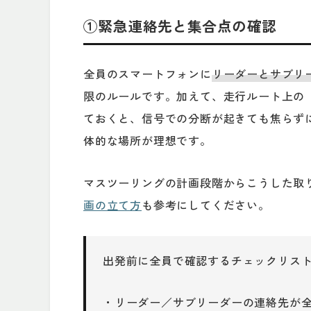
①緊急連絡先と集合点の確認
全員のスマートフォンに
リーダーとサブリ
限のルールです。加えて、走行ルート上の
ておくと、信号での分断が起きても焦らず
体的な場所が理想です。
マスツーリングの計画段階からこうした取
画の立て方
も参考にしてください。
出発前に全員で確認するチェックリス
・リーダー／サブリーダーの連絡先が