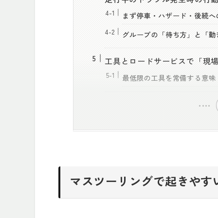
まず停車・ハザード・後続へ
グループの「待ち方」と「動
工具とロードサービスで「現
最低限の工具を常備する意味
マスツーリングで起きやす