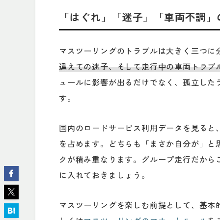
「はぐれ」「迷子」「車両不調」
マスツーリングのトラブルは大きく三つに
違えての迷子、そして走行中の車両トラブ
ュールに影響が出るだけでなく、孤立した
す。
国内のロードサービス利用データを見ると
を占めます。どちらも「まさか自分が」と
クが積み重なります。グループ走行だから
に入れておきましょう。
マスツーリングを楽しむ前提として、基本