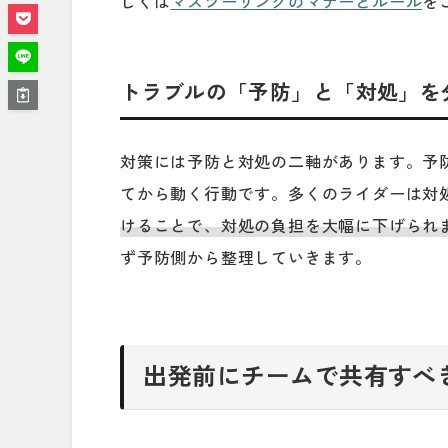
しくは
マスツーリングのマナーとルール
を
トラブルの「予防」と「対処」を
対策には予防と対処の二軸があります。予
てから動く行動です。多くのライダーは対
けることで、対処の負担を大幅に下げられ
ず予防側から整理していきます。
出発前にチームで共有すべ