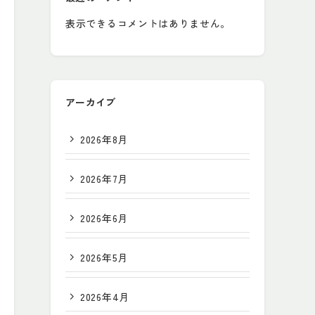
表示できるコメントはありません。
アーカイブ
2026年8月
2026年7月
2026年6月
2026年5月
2026年4月