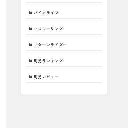
バイクライフ
マスツーリング
リターンライダー
用品ランキング
用品レビュー