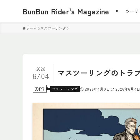
BunBun Rider's Magazine
ツーリ
ホーム
マスツーリング
2026
マスツーリングのトラブ
6/04
PR
マスツーリング
2026年4月9日
2026年6月4