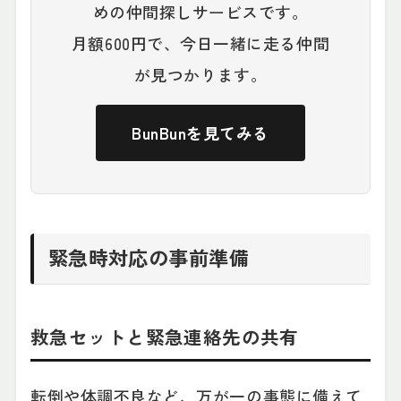
めの仲間探しサービスです。
月額600円で、今日一緒に走る仲間
が見つかります。
BunBunを見てみる
緊急時対応の事前準備
救急セットと緊急連絡先の共有
転倒や体調不良など、万が一の事態に備えて