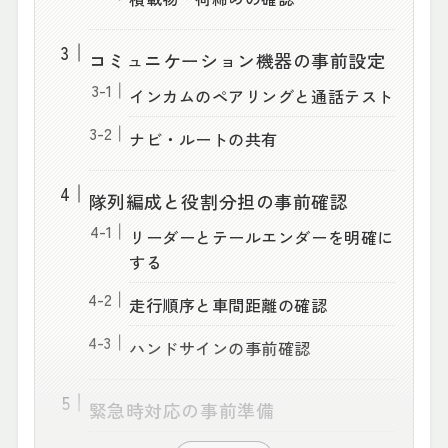
コミュニケーション機器の事前設定
インカムのペアリングと通話テスト
ナビ・ルートの共有
隊列編成と役割分担の事前確認
リーダーとテールエンダーを明確に
する
走行順序と車間距離の確認
ハンドサインの事前確認
緊急時対応の事前準備