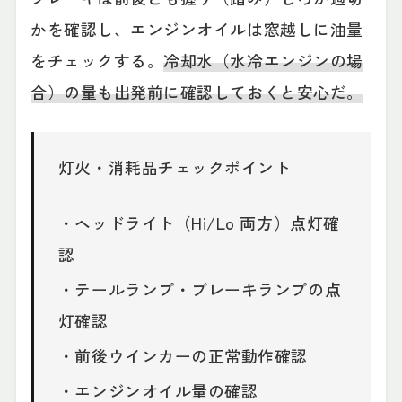
かを確認し、エンジンオイルは窓越しに油量
をチェックする。
冷却水（水冷エンジンの場
合）の量も出発前に確認しておくと安心だ。
灯火・消耗品チェックポイント
・ヘッドライト（Hi/Lo 両方）点灯確
認
・テールランプ・ブレーキランプの点
灯確認
・前後ウインカーの正常動作確認
・エンジンオイル量の確認