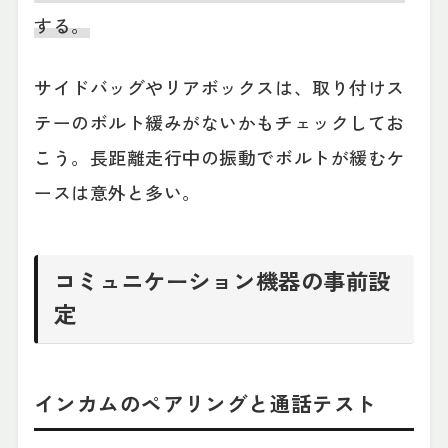
する。
サイドバッグやリアボックスは、取り付けス
テーのボルト緩みがないかもチェックしてお
こう。長距離走行中の振動でボルトが緩むケ
ースは意外と多い。
コミュニケーション機器の事前設
定
インカムのペアリングと通話テスト