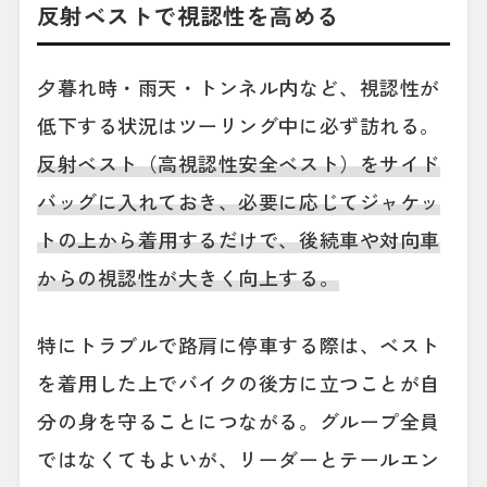
反射ベストで視認性を高める
夕暮れ時・雨天・トンネル内など、視認性が
低下する状況はツーリング中に必ず訪れる。
反射ベスト（高視認性安全ベスト）をサイド
バッグに入れておき、必要に応じてジャケッ
トの上から着用するだけで、後続車や対向車
からの視認性が大きく向上する。
特にトラブルで路肩に停車する際は、ベスト
を着用した上でバイクの後方に立つことが自
分の身を守ることにつながる。グループ全員
ではなくてもよいが、リーダーとテールエン