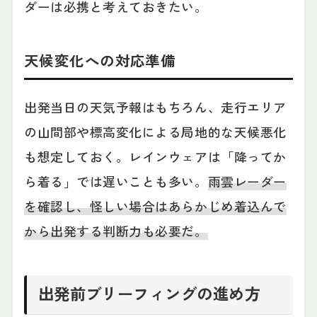
ダーは必携と考えておきたい。
天候変化への対応準備
出発当日の天気予報はもちろん、走行エリア
の山間部や標高変化による局地的な天候悪化
も想定しておく。レインウェアは「降ってか
ら着る」では遅いことも多い。
雨雲レーダー
を確認し、怪しい場合はあらかじめ着込んで
から出発する判断力も必要だ。
出発前ブリーフィングの進め方