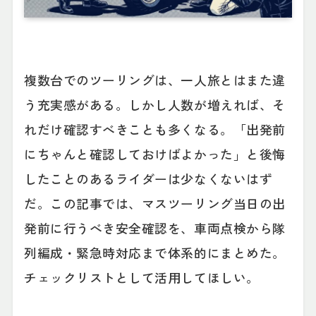
複数台でのツーリングは、一人旅とはまた違
う充実感がある。しかし人数が増えれば、そ
れだけ確認すべきことも多くなる。「出発前
にちゃんと確認しておけばよかった」と後悔
したことのあるライダーは少なくないはず
だ。この記事では、マスツーリング当日の出
発前に行うべき安全確認を、車両点検から隊
列編成・緊急時対応まで体系的にまとめた。
チェックリストとして活用してほしい。