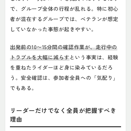
で、グループ全体の行程が乱れる。特に初心
者が混在するグループでは、ベテランが想定
していなかった事態が起きやすい。
出発前の10〜15分間の確認作業が、走行中の
トラブルを大幅に減らす
という事実は、経験
を重ねたライダーほど身に染みているだろ
う。安全確認は、参加者全員への「気配り」
でもある。
リーダーだけでなく全員が把握すべき
理由