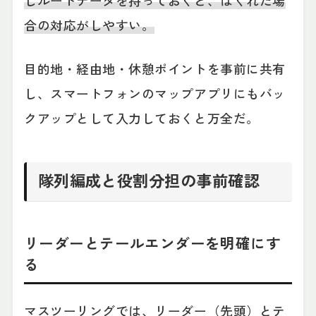
じルートデータを持っておくと、はぐれた場
合の対応がしやすい。
目的地・経由地・休憩ポイントを事前に共有
し、スマートフォンのマップアプリにもバッ
クアップとして入力しておくと万全だ。
隊列編成と役割分担の事前確認
リーダーとテールエンダーを明確にす
る
マスツーリングでは、リーダー（先頭）とテ