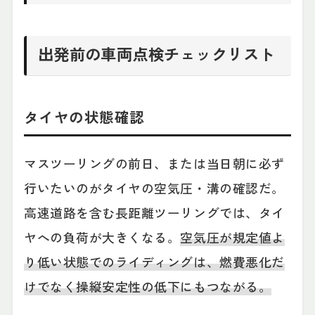
出発前の車両点検チェックリスト
タイヤの状態確認
マスツーリングの前日、または当日朝に必ず
行いたいのがタイヤの空気圧・溝の確認だ。
高速道路を含む長距離ツーリングでは、タイ
ヤへの負荷が大きくなる。
空気圧が規定値よ
り低い状態でのライディングは、燃費悪化だ
けでなく操縦安定性の低下にもつながる。