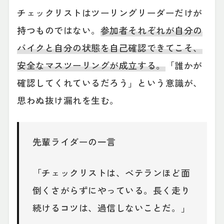
チェックリストはツーリングリーダーだけが
持つものではない。
参加者それぞれが自分の
バイクと自分の状態を自己確認できてこそ、
安全なマスツーリングが成立する。
「誰かが
確認してくれているだろう」という意識が、
思わぬ抜け漏れを生む。
先輩ライダーの一言
「チェックリストは、ベテランほど面
倒くさがらずにやっている。長く走り
続けるコツは、過信しないことだ。」