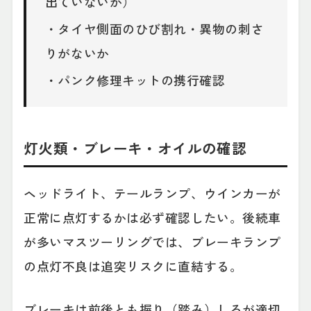
出ていないか）
・タイヤ側面のひび割れ・異物の刺さ
りがないか
・パンク修理キットの携行確認
灯火類・ブレーキ・オイルの確認
ヘッドライト、テールランプ、ウインカーが
正常に点灯するかは必ず確認したい。後続車
が多いマスツーリングでは、ブレーキランプ
の点灯不良は追突リスクに直結する。
ブレーキは前後とも握り（踏み）しろが適切