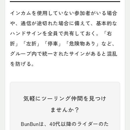
インカムを使用していない参加者がいる場合
や、通信が途切れた場合に備えて、基本的な
ハンドサインを全員で共有しておく。「右
折」「左折」「停車」「危険物あり」など、
グループ内で統一されたサインがあると混乱
を防げる。
気軽にツーリング仲間を見つけ
ませんか？
BunBunは、40代以降のライダーのた