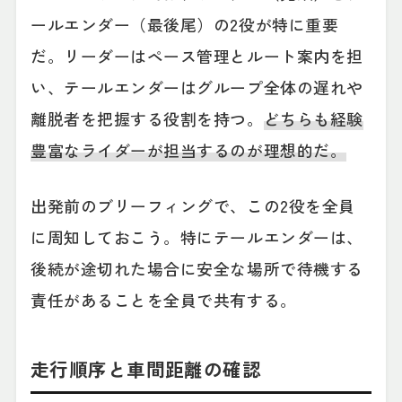
ールエンダー（最後尾）の2役が特に重要
だ。リーダーはペース管理とルート案内を担
い、テールエンダーはグループ全体の遅れや
離脱者を把握する役割を持つ。
どちらも経験
豊富なライダーが担当するのが理想的だ。
出発前のブリーフィングで、この2役を全員
に周知しておこう。特にテールエンダーは、
後続が途切れた場合に安全な場所で待機する
責任があることを全員で共有する。
走行順序と車間距離の確認