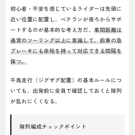
初心者・不安を感じているライダーは先頭に
近い位置に配置し、ベテランが後ろからサポ
ートするのが基本的な考え方だ。
車間距離は
通常のツーリング以上に意識して、前車の急
ブレーキにも余裕を持って対応できる間隔を
保つ。
千鳥走行（ジグザグ配置）の基本ルールにつ
いても、出発前に全員で確認しておくと隊列
が乱れにくくなる。
隊列編成チェックポイント