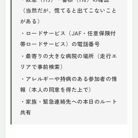
（当然だが、慌てると出てこないこと
がある）
・ロードサービス（JAF・任意保険付
帯ロードサービス）の電話番号
・最寄りの大きな病院の場所（走行エ
リアで事前検索）
・アレルギーや持病のある参加者の情
報（本人の同意を得た上で）
・家族・緊急連絡先への本日のルート
共有