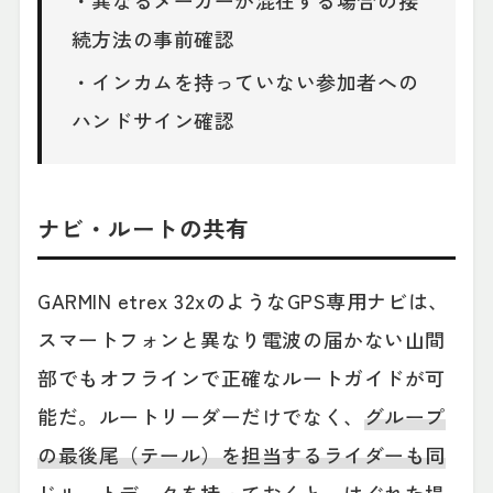
・異なるメーカーが混在する場合の接
続方法の事前確認
・インカムを持っていない参加者への
ハンドサイン確認
ナビ・ルートの共有
GARMIN etrex 32xのようなGPS専用ナビは、
スマートフォンと異なり電波の届かない山間
部でもオフラインで正確なルートガイドが可
能だ。ルートリーダーだけでなく、
グループ
の最後尾（テール）を担当するライダーも同