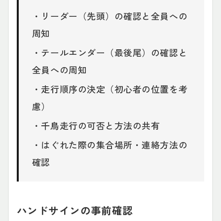
・リーダー（先頭）の確認と全員への
周知
・テールエンダー（最後尾）の確認と
全員への周知
・走行順序の決定（初心者の位置を考
慮）
・千鳥走行の可否と方法の共有
・はぐれた際の集合場所・連絡方法の
確認
ハンドサインの事前確認