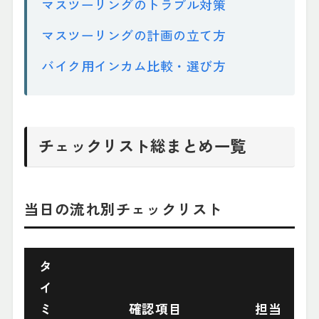
マスツーリングのトラブル対策
マスツーリングの計画の立て方
バイク用インカム比較・選び方
チェックリスト総まとめ一覧
当日の流れ別チェックリスト
タ
イ
ミ
確認項目
担当