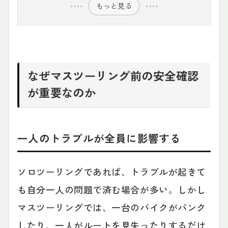
もっと見る
なぜマスツーリング前の安全確認
が重要なのか
一人のトラブルが全員に影響する
ソロツーリングであれば、トラブルが起きて
も自分一人の問題で済む場合が多い。しかし
マスツーリングでは、一台のバイクがパンク
したり、一人がルートを見失ったりするだけ