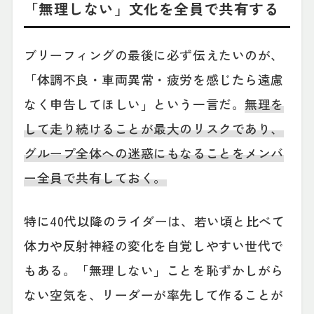
「無理しない」文化を全員で共有する
ブリーフィングの最後に必ず伝えたいのが、
「体調不良・車両異常・疲労を感じたら遠慮
なく申告してほしい」という一言だ。
無理を
して走り続けることが最大のリスクであり、
グループ全体への迷惑にもなることをメンバ
ー全員で共有しておく。
特に40代以降のライダーは、若い頃と比べて
体力や反射神経の変化を自覚しやすい世代で
もある。「無理しない」ことを恥ずかしがら
ない空気を、リーダーが率先して作ることが