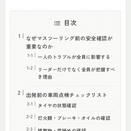
目次
なぜマスツーリング前の安全確認が
重要なのか
一人のトラブルが全員に影響する
リーダーだけでなく全員が把握すべ
き理由
出発前の車両点検チェックリスト
タイヤの状態確認
灯火類・ブレーキ・オイルの確認
積載物・荷締めの確認