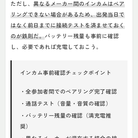
ただし、
異なるメーカー間のインカムはペア
リングできない場合があるため、出発当日で
はなく前日までに接続テストを済ませておく
のが鉄則だ。
バッテリー残量も事前に確認
し、必要であれば充電しておこう。
インカム事前確認チェックポイント
・全参加者間でのペアリング完了確認
・通話テスト（音量・音質の確認）
・バッテリー残量の確認（満充電推
奨）