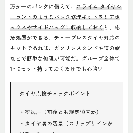
万が一のパンクに備えて、
スライム タイヤシ
ーラントのようなパンク修理キットをリアボ
ックスやサイドバッグに収納しておく
と、応
急処置ができる。チューブレスタイヤ対応の
キットであれば、ガソリンスタンドや道の駅
などで簡単な修理が可能だ。グループ全体で
1〜2セット持っておくだけでも心強い。
タイヤ点検チェックポイント
・空気圧（前後とも規定値内か）
・タイヤ溝の残量（スリップサインが