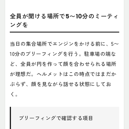
全員が聞ける場所で5〜10分のミーティ
ングを
当日の集合場所でエンジンをかける前に、5〜
10分のブリーフィングを行う。駐車場の端な
ど、全員が円を作って顔を合わせられる場所
が理想だ。ヘルメットはこの時点ではまだか
ぶらず、顔を見ながら話せる状態にしてお
く。
ブリーフィングで確認する項目