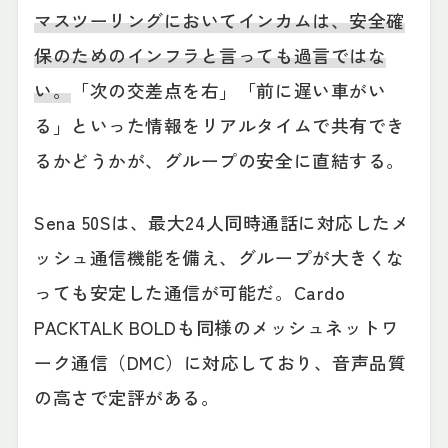
マスツーリングにおいてインカムは、安全確
保のためのインフラと言っても過言ではな
い。
「次の交差点を右」「前に遅い車がい
る」といった情報をリアルタイムで共有でき
るかどうかが、グループの安全に直結する。
Sena 50Sは、最大24人同時通話に対応したメ
ッシュ通信機能を備え、グループが大きくな
っても安定した通信が可能だ。Cardo
PACKTALK BOLDも同様のメッシュネットワ
ーク通信（DMC）に対応しており、音声品質
の高さで定評がある。