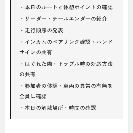
・本日のルートと休憩ポイントの確認
・リーダー・テールエンダーの紹介
・走行順序の発表
・インカムのペアリング確認・ハンド
サインの共有
・はぐれた際・トラブル時の対応方法
の共有
・参加者の体調・車両の異常の有無を
全員に確認
・本日の解散場所・時間の確認