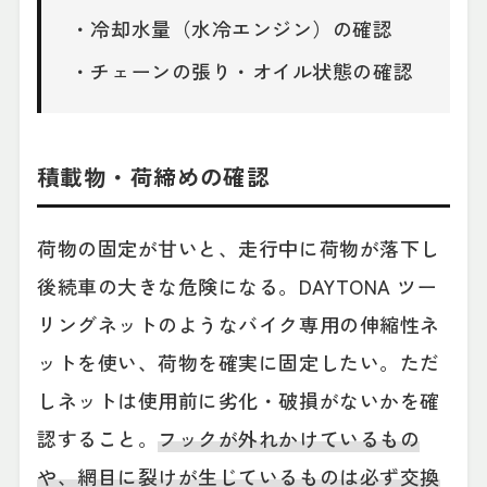
・冷却水量（水冷エンジン）の確認
・チェーンの張り・オイル状態の確認
積載物・荷締めの確認
荷物の固定が甘いと、走行中に荷物が落下し
後続車の大きな危険になる。DAYTONA ツー
リングネットのようなバイク専用の伸縮性ネ
ットを使い、荷物を確実に固定したい。ただ
しネットは使用前に劣化・破損がないかを確
認すること。
フックが外れかけているもの
や、網目に裂けが生じているものは必ず交換