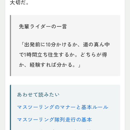
大切だ。
先輩ライダーの一言
「出発前に10分かけるか、道の真ん中
で1時間立ち往生するか。どちらが得
か、経験すれば分かる。」
あわせて読みたい
マスツーリングのマナーと基本ルール
マスツーリング隊列走行の基本