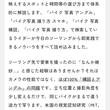
映えするスポットと時間帯の選び方まで体系
的に解説します。「バイク 写真 アングル」
「バイク写真 撮り方 スマホ」「バイク 写真
構図」「バイク 写真 撮り方」で検索してい
るライダーが今日のツーリングから即実践で
きるノウハウをすべて詰め込みました。
ツーリング先で愛車を撮ったのに「なんか微
妙…」と感じた経験はありませんか？それは
カメラの性能ではなく、
ほぼ100%「構図とア
ングル」の問題
です。立ち位置と撮影角度を
少し変えるだけで、同じバイクがまるで違う
迫力で写ります。米国の視覚認知研究（MIT,