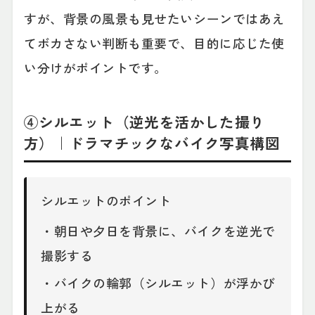
すが、背景の風景も見せたいシーンではあえ
てボカさない判断も重要で、目的に応じた使
い分けがポイントです。
④シルエット（逆光を活かした撮り
方）｜ドラマチックなバイク写真構図
シルエットのポイント
・朝日や夕日を背景に、バイクを逆光で
撮影する
・バイクの輪郭（シルエット）が浮かび
上がる