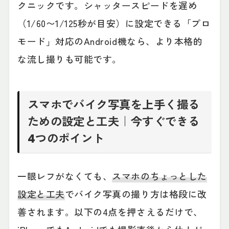
クニックです。シャッタースピードを遅め
（1/60〜1/125秒が目安）に設定できる「プロ
モード」対応のAndroid機なら、より本格的
な流し撮りも可能です。
スマホでバイク写真を上手く撮る
ための設定と工夫｜今すぐできる
4つのポイント
一眼レフがなくても、
スマホのちょっとした
設定と工夫
でバイク写真の撮り方は格段に改
善されます。以下の4点を押さえるだけで、