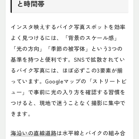
と時間帯
インスタ映えするバイク写真スポットを効率
よく見つけるには、「背景のスケール感」
「光の方向」「季節の被写体」という3つの
基準を持つと便利です。SNSで拡散されてい
るバイク写真には、ほぼ必ずこの3要素が揃
っています。Googleマップの「ストリートビ
ュー」で事前に光の入り方を確認する習慣を
つけると、現地で迷うことなく撮影に集中で
きます。
海沿いの直線道路
は水平線とバイクの組み合