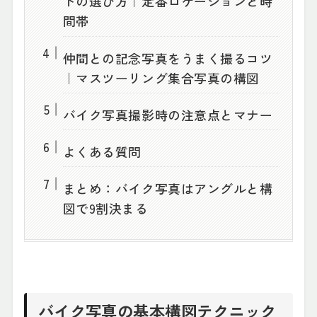
トの選び方｜定番ロケーションと時
間帯
仲間との記念写真をうまく撮るコツ
｜マスツーリング集合写真の構図
バイク写真撮影時の注意点とマナー
よくある質問
まとめ：バイク写真はアングルと構
図で9割決まる
バイク写真の基本構図テクニック