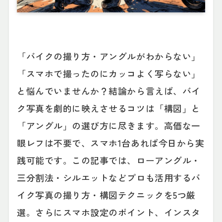
「バイクの撮り方・アングルがわからない」
「スマホで撮ったのにカッコよく写らない」
と悩んでいませんか？結論から言えば、バイ
ク写真を劇的に映えさせるコツは「構図」と
「アングル」の選び方に尽きます。高価な一
眼レフは不要で、スマホ1台あれば今日から実
践可能です。この記事では、ローアングル・
三分割法・シルエットなどプロも活用するバ
イク写真の撮り方・構図テクニックを5つ厳
選。さらにスマホ設定のポイント、インスタ