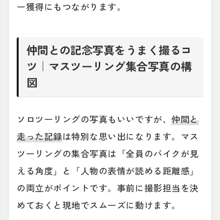
ー獲得にもつながります。
仲間との記念写真をうまく撮るコ
ツ｜マスツーリング集合写真の構
図
ソロツーリングの写真もいいですが、
仲間と
走った記録
は特別な思い出になります。マス
ツーリングの集合写真は「全員のバイクが見
える角度」と「人物の表情が読める距離感」
の両立がポイントです。事前に撮影担当を決
めておくと現地でスムーズに動けます。