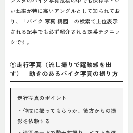
ンスタのバイク写真投稿の中でも保存率・い
いね率が特に高いアングルとして知られてお
り、「バイク 写真 構図」の検索で上位表示
される記事でも必ず紹介される定番テクニッ
クです。
⑤走行写真（流し撮りで躍動感を出
す）｜動きのあるバイク写真の撮り方
走行写真のポイント
・仲間に撮ってもらうか、後方からの撮
影を依頼する
・連写モードで数十枚撮り、ベストを選