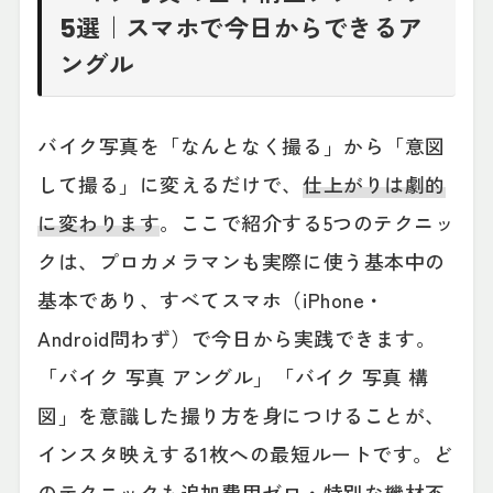
5選｜スマホで今日からできるア
ングル
バイク写真を「なんとなく撮る」から「意図
して撮る」に変えるだけで、
仕上がりは劇的
に変わります
。ここで紹介する5つのテクニッ
クは、プロカメラマンも実際に使う基本中の
基本であり、すべてスマホ（iPhone・
Android問わず）で今日から実践できます。
「バイク 写真 アングル」「バイク 写真 構
図」を意識した撮り方を身につけることが、
インスタ映えする1枚への最短ルートです。ど
のテクニックも追加費用ゼロ・特別な機材不