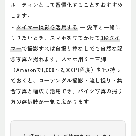
ルーティンとして習慣化することをおすすめ
します。
・
タイマー撮影を活用する
— 愛車と一緒に
写りたいとき、スマホを立てかけて
3秒タイ
マー
で撮影すれば自撮り棒なしでも自然な記
念写真が撮れます。スマホ用ミニ三脚
（Amazonで1,000〜2,000円程度）を1つ持っ
ておくと、ローアングル撮影・流し撮り・集
合写真と幅広く活用でき、バイク写真の撮り
方の選択肢が一気に広がります。