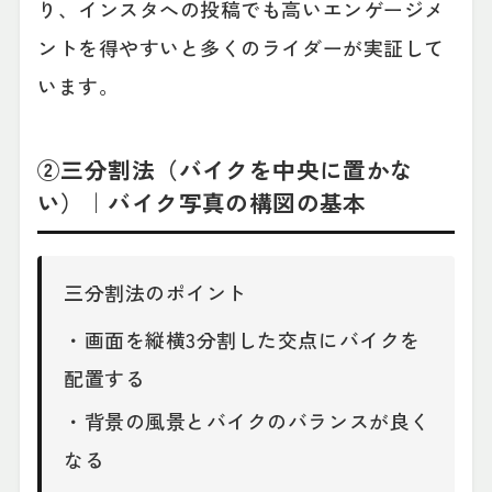
り、インスタへの投稿でも高いエンゲージメ
ントを得やすいと多くのライダーが実証して
います。
②三分割法（バイクを中央に置かな
い）｜バイク写真の構図の基本
三分割法のポイント
・画面を縦横3分割した交点にバイクを
配置する
・背景の風景とバイクのバランスが良く
なる