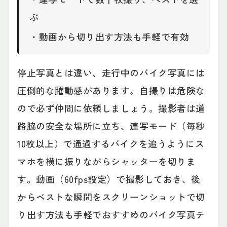
ぶ
・動画から切り出す方法も手軽で有効
停止写真とは違い、走行中のバイク写真には
圧倒的な躍動感があります。自撮りは危険な
ので必ず仲間に依頼しましょう。撮影者は道
路脇の安全な場所に立ち、連写モード（毎秒
10枚以上）で通過するバイクを追うようにス
マホを横に振りながらシャッターを切りま
す。動画（60fps設定）で撮影しておき、後
からベストな瞬間をスクリーンショットで切
り出す方法も手軽でおすすめのバイク写真テ