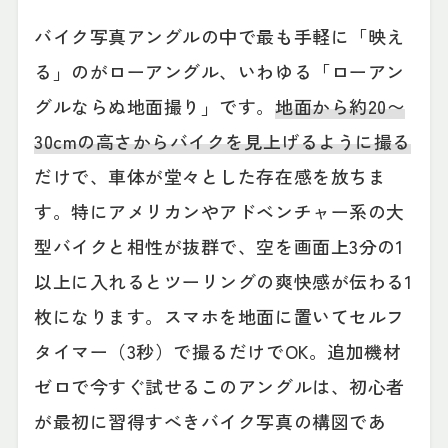
バイク写真アングルの中で最も手軽に「映え
る」のがローアングル、いわゆる「ローアン
グルならぬ地面撮り」です。
地面から約20〜
30cmの高さからバイクを見上げるように撮る
だけで、車体が堂々とした存在感を放ちま
す。特にアメリカンやアドベンチャー系の大
型バイクと相性が抜群で、空を画面上3分の1
以上に入れるとツーリングの爽快感が伝わる1
枚になります。スマホを地面に置いてセルフ
タイマー（3秒）で撮るだけでOK。追加機材
ゼロで今すぐ試せるこのアングルは、初心者
が最初に習得すべきバイク写真の構図であ