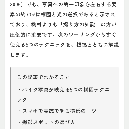
2006）でも、写真への第一印象を左右する要
素の約70%は構図と光の選択であると示され
ており、機材よりも「撮り方の知識」の方が
圧倒的に重要です。次のツーリングからすぐ
使える5つのテクニックを、根拠とともに解説
します。
この記事でわかること
・バイク写真が映える5つの構図テクニ
ック
・スマホで実践できる撮影のコツ
・撮影スポットの選び方