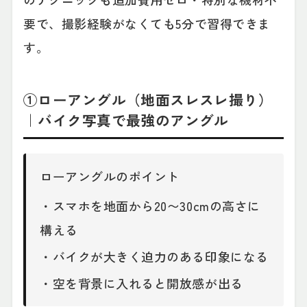
要で、撮影経験がなくても5分で習得できま
す。
①ローアングル（地面スレスレ撮り）
｜バイク写真で最強のアングル
ローアングルのポイント
・スマホを地面から20〜30cmの高さに
構える
・バイクが大きく迫力のある印象になる
・空を背景に入れると開放感が出る