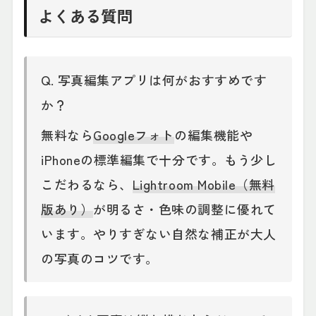
よくある質問
Q. 写真編集アプリは何がおすすめです
か？
無料なら
Googleフォト
の編集機能や
iPhoneの標準編集で十分です。もう少し
こだわるなら、
Lightroom Mobile（無料
版あり）
が明るさ・色味の調整に優れて
います。やりすぎない自然な補正が大人
の写真のコツです。