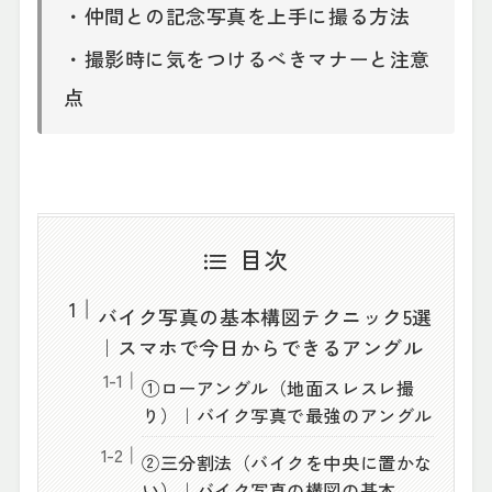
・仲間との記念写真を上手に撮る方法
・撮影時に気をつけるべきマナーと注意
点
目次
バイク写真の基本構図テクニック5選
｜スマホで今日からできるアングル
①ローアングル（地面スレスレ撮
り）｜バイク写真で最強のアングル
②三分割法（バイクを中央に置かな
い）｜バイク写真の構図の基本