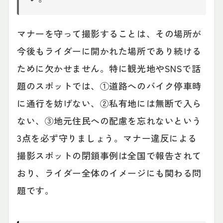
マナーを守って撮影することは、その場所が
今後もライダーに開かれた場所であり続ける
ために欠かせません。特に観光地やSNSで話
題のスポットでは、①道路へのバイク停車時
に通行を妨げない、②私有地には無断で入ら
ない、③地元住民への配慮を忘れないという
3点を必ず守りましょう。マナー違反による
撮影スポットの閉鎖事例は全国で報告されて
おり、ライダー全体のイメージにも関わる問
題です。