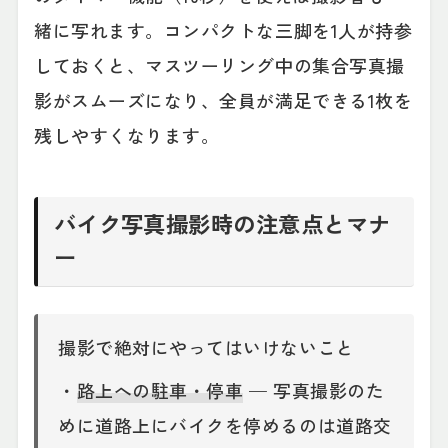
緒に写れます。コンパクトな三脚を1人が持参
しておくと、マスツーリング中の集合写真撮
影がスムーズになり、全員が満足できる1枚を
残しやすくなります。
バイク写真撮影時の注意点とマナ
ー
撮影で絶対にやってはいけないこと
・
路上への駐車・停車
— 写真撮影のた
めに道路上にバイクを停めるのは道路交