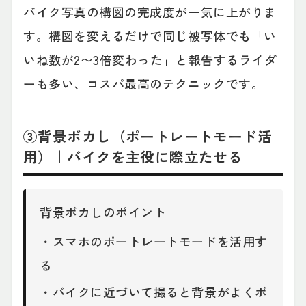
バイク写真の構図の完成度が一気に上がりま
す。構図を変えるだけで同じ被写体でも「い
いね数が2〜3倍変わった」と報告するライダ
ーも多い、コスパ最高のテクニックです。
③背景ボカし（ポートレートモード活
用）｜バイクを主役に際立たせる
背景ボカしのポイント
・スマホのポートレートモードを活用す
る
・バイクに近づいて撮ると背景がよくボ