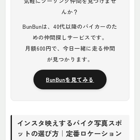
気軽にツーリング仲間を見つけませ
んか？
BunBunは、40代以降のバイカーのた
めの仲間探しサービスです。
月額600円で、今日一緒に走る仲間
が見つかります。
BunBunを見てみる
インスタ映えするバイク写真スポ
ットの選び方｜定番ロケーション