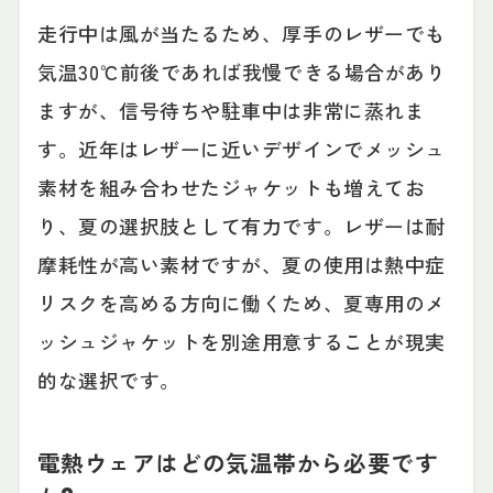
走行中は風が当たるため、厚手のレザーでも
気温30℃前後であれば我慢できる場合があり
ますが、信号待ちや駐車中は非常に蒸れま
す。近年はレザーに近いデザインでメッシュ
素材を組み合わせたジャケットも増えてお
り、夏の選択肢として有力です。レザーは耐
摩耗性が高い素材ですが、夏の使用は熱中症
リスクを高める方向に働くため、夏専用のメ
ッシュジャケットを別途用意することが現実
的な選択です。
電熱ウェアはどの気温帯から必要です