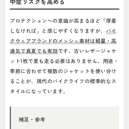
中症リスクを高める
プロテクションへの意識が高まるほど「厚着
しなければ」と感じやすくなりますが、
バイ
クウェアブランドのメッシュ素材は軽量・高
通気で真夏でも有効
です。古いレザージャケ
ット1枚で夏も走る必要はありません。用途・
季節に合わせて複数のジャケットを使い分け
ることが、現代のバイクライフの標準的なス
タイルになっています。
補足・参考