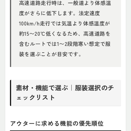
高速道路走行時は、一般道より体感温
度がさらに低下します。法定速度
100km/h走行では気温より体感温度が
約15〜20℃低くなるため、高速道路を
含むルートでは1〜2段階寒い想定で服
装を選ぶことが目安です。
素材・機能で選ぶ｜服装選択のチ
ェックリスト
アウターに求める機能の優先順位