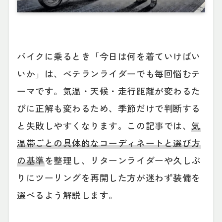
バイクに乗るとき「今日は何を着ていけばい
いか」は、ベテランライダーでも毎回悩むテ
ーマです。気温・天候・走行距離が変わるた
びに正解も変わるため、季節だけで判断する
と失敗しやすくなります。この記事では、
気
温帯ごとの具体的なコーディネートと選び方
の基準
を整理し、リターンライダーや久しぶ
りにツーリングを再開した方が迷わず装備を
選べるよう解説します。