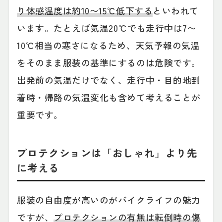
り体感温度は約10〜15℃低下する
といわれて
います。たとえば気温20℃でも走行中は7〜
10℃相当の寒さになるため、天気予報の気温
をそのまま服装の基準にするのは危険です。
出発前の気温だけでなく、走行中・目的地到
着時・帰路の気温変化も含めて考えることが
重要です。
プロテクションは「おしゃれ」より先
に考える
服装の自由度が高いのがバイクライフの魅力
ですが、
プロテクションの有無は転倒時の傷