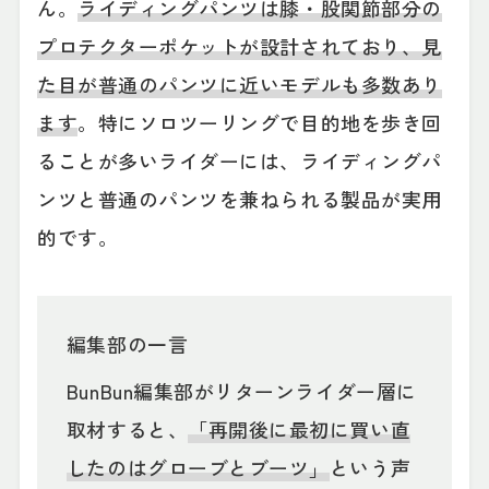
ん。
ライディングパンツは膝・股関節部分の
プロテクターポケットが設計されており、見
た目が普通のパンツに近いモデルも多数あり
ます
。特にソロツーリングで目的地を歩き回
ることが多いライダーには、ライディングパ
ンツと普通のパンツを兼ねられる製品が実用
的です。
編集部の一言
BunBun編集部がリターンライダー層に
取材すると、
「再開後に最初に買い直
したのはグローブとブーツ」
という声