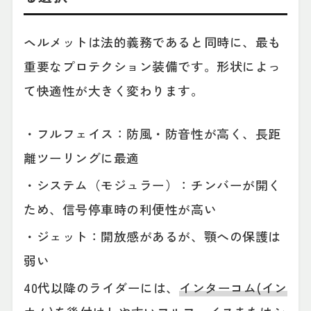
ヘルメットは法的義務であると同時に、最も
重要なプロテクション装備です。形状によっ
て快適性が大きく変わります。
・フルフェイス：防風・防音性が高く、長距
離ツーリングに最適
・システム（モジュラー）：チンバーが開く
ため、信号停車時の利便性が高い
・ジェット：開放感があるが、顎への保護は
弱い
40代以降のライダーには、
インターコム(イン