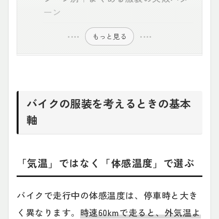
ーン
もっと見る
バイクの服装を考えるときの基本
軸
「気温」ではなく「体感温度」で選ぶ
バイクで走行中の体感温度は、停車時と大き
く異なります。
時速60kmで走ると、外気温よ