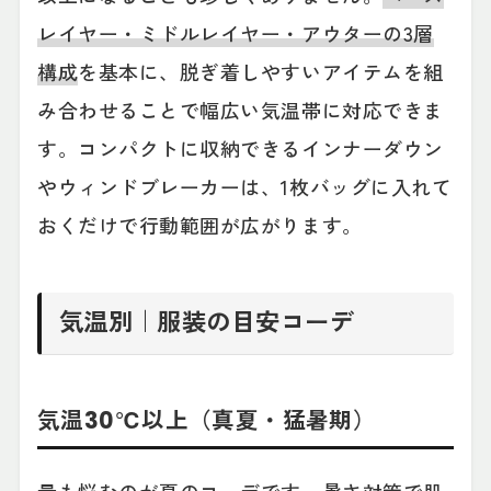
レイヤー・ミドルレイヤー・アウターの3層
構成
を基本に、脱ぎ着しやすいアイテムを組
み合わせることで幅広い気温帯に対応できま
す。コンパクトに収納できるインナーダウン
やウィンドブレーカーは、1枚バッグに入れて
おくだけで行動範囲が広がります。
気温別｜服装の目安コーデ
気温30℃以上（真夏・猛暑期）
最も悩むのが夏のコーデです。暑さ対策で肌