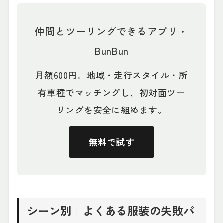
仲間とツーリングできるアプリ・
BunBun
月額600円。地域・走行スタイル・所
有車種でマッチングし、初対面ツー
リングを安全に組めます。
無料で試す
シーン別｜よくある服装の失敗パ