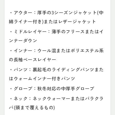
・アウター：厚手の3シーズンジャケット(中
綿ライナー付き)またはレザージャケット
・ミドルレイヤー：薄手のフリースまたはイ
ンナーダウン
・インナー：ウール混またはポリエステル系
の長袖ベースレイヤー
・パンツ：裏起毛のライディングパンツまた
はウォームインナー付きパンツ
・グローブ：秋冬対応の中厚手グローブ
・ネック：ネックウォーマーまたはバラクラ
バ(頭まで覆えるもの)