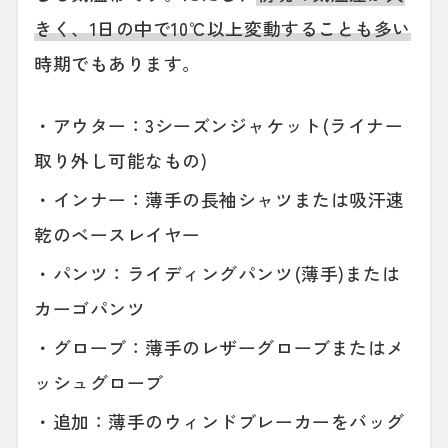
きく、1日の中で10℃以上変動することも多い
時期でもあります。
・アウター：3シーズンジャケット(ライナー
取り外し可能なもの)
・インナー：薄手の長袖シャツまたは吸汗速
乾のベースレイヤー
・パンツ：ライディングパンツ(薄手)または
カーゴパンツ
・グローブ：薄手のレザーグローブまたはメ
ッシュグローブ
・追加：薄手のウィンドブレーカーをバッグ