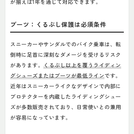
が揃えば1年を通じて対応できます。
ブーツ：くるぶし保護は必須条件
スニーカーやサンダルでのバイク乗車は、転
倒時に足首に深刻なダメージを受けるリスク
があります。
くるぶし以上を覆うライディン
グシューズまたはブーツが最低ライン
です。
近年はスニーカーライクなデザインで内部に
プロテクターを内蔵したライディングシュー
ズが多数販売されており、日常使いとの兼用
が容易になっています。