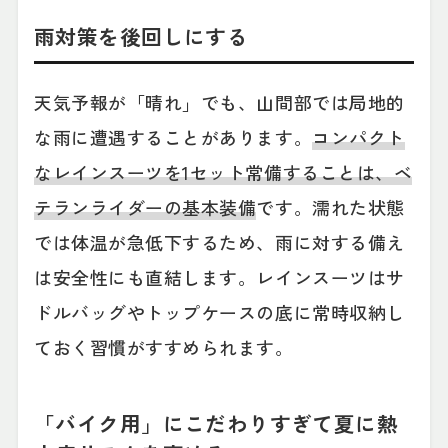
雨対策を後回しにする
天気予報が「晴れ」でも、山間部では局地的
な雨に遭遇することがあります。
コンパクト
なレインスーツを1セット常備することは、ベ
テランライダーの基本装備
です。濡れた状態
では体温が急低下するため、雨に対する備え
は安全性にも直結します。レインスーツはサ
ドルバッグやトップケースの底に常時収納し
ておく習慣がすすめられます。
「バイク用」にこだわりすぎて夏に熱