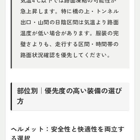
急上昇します。特に橋の上・トンネル
出口・山間の日陰区間は気温より路面
温度が低い場合があります。服装の完
璧さよりも、走行する区間・時間帯の
路面状況確認を優先してください。
部位別｜優先度の高い装備の選び
方
ヘルメット：安全性と快適性を両立す
る選択