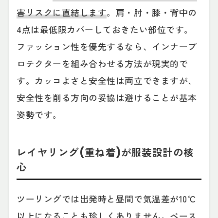
害リスクに直結します
。肩・肘・膝・背中の
4点は最低限カバーしておきたい部位です。
ファッション性を優先するなら、インナープ
ロテクターを組み合わせる方法が現実的で
す。カッコよさと安全性は両立できますが、
安全性を削る方向の妥協は避けることが基本
姿勢です。
レイヤリング(重ね着)が服装設計の核
心
ツーリングでは出発時と昼間で気温差が10℃
以上になることも珍しくありません。
ベース