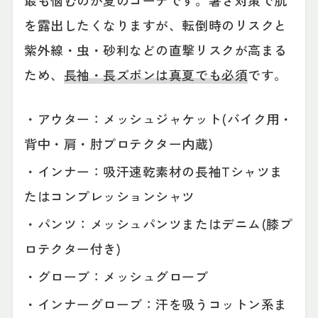
を露出したくなりますが、転倒時のリスクと
紫外線・虫・砂利などの直撃リスクが高まる
ため、
長袖・長ズボンは真夏でも必須
です。
・アウター：メッシュジャケット(バイク用・
背中・肩・肘プロテクター内蔵)
・インナー：吸汗速乾素材の長袖Tシャツま
たはコンプレッションシャツ
・パンツ：メッシュパンツまたはデニム(膝プ
ロテクター付き)
・グローブ：メッシュグローブ
・インナーグローブ：汗を吸うコットン系ま