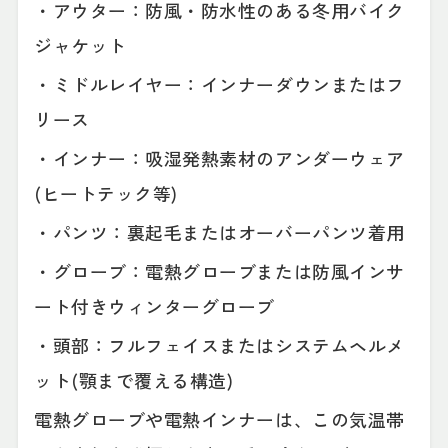
・アウター：防風・防水性のある冬用バイク
ジャケット
・ミドルレイヤー：インナーダウンまたはフ
リース
・インナー：吸湿発熱素材のアンダーウェア
(ヒートテック等)
・パンツ：裏起毛またはオーバーパンツ着用
・グローブ：電熱グローブまたは防風インサ
ート付きウィンターグローブ
・頭部：フルフェイスまたはシステムヘルメ
ット(顎まで覆える構造)
電熱グローブや電熱インナーは、この気温帯