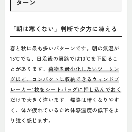
ターン
「朝は寒くない」判断で夕方に凍える
春と秋に最も多いパターンです。朝の気温が
15℃でも、日没後の帰路では10℃を下回るこ
とがあります。
荷物を最小化したいツーリン
グほど、コンパクトに収納できるウィンドブ
レーカー1枚をシートバッグに押し込んでおく
だけで大きく違います。帰路は暗くなりやす
く、体が疲れているため体感温度の低下をよ
り強く感じます。