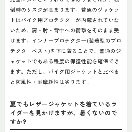
倒時のリスクが高まります。普通のジャケッ
トはバイク用プロテクターが内蔵されていな
いため、肩・肘・背中への衝撃をそのまま受
けます。インナープロテクター(装着型のプロ
テクターベスト)を下に着ることで、普通のジ
ャケットでもある程度の保護性能を確保でき
ます。ただし、バイク用ジャケットと比べる
と防風性・耐摩耗性は劣ります。
夏でもレザージャケットを着ているラ
イダーを見かけますが、暑くないので
すか?