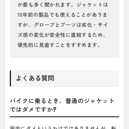
が最も多く聞かれます。ジャケットは
10年前の製品でも使えることがありま
すが、グローブとブーツは劣化・サイ
ズ感の変化が安全性に直結するため、
優先的に見直すことをすすめます。
よくある質問
バイクに乗るとき、普通のジャケット
ではダメですか?
完全にダメというわけではありませんが、転