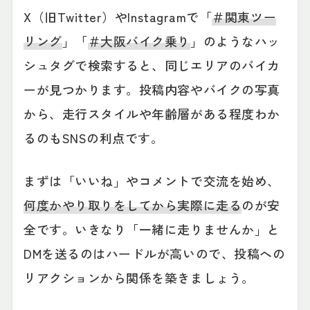
X（旧Twitter）やInstagramで「
＃関東ツー
リング
」「
＃大阪バイク乗り
」のようなハッ
シュタグで検索すると、同じエリアのバイカ
ーが見つかります。投稿内容やバイクの写真
から、走行スタイルや年齢層がある程度わか
るのもSNSの利点です。
まずは「いいね」やコメントで交流を始め、
何度かやり取りをしてから実際に走る
のが安
全です。いきなり「一緒に走りませんか」と
DMを送るのはハードルが高いので、投稿への
リアクションから関係を築きましょう。