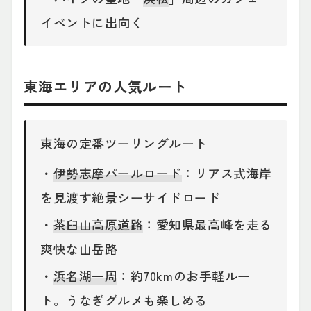
イベントに出向く
東海エリアの人気ルート
東海の定番ツーリングルート
・
伊勢志摩パールロード
：リアス式海岸
を見渡す絶景シーサイドロード
・
茶臼山高原道路
：愛知県最高峰を走る
爽快な山岳路
・
浜名湖一周
：約70kmのお手軽ルー
ト。うなぎグルメも楽しめる