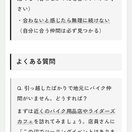
さい）
・
合わないと感じたら無理に続けない
（自分に合う仲間は必ず見つかる）
よくある質問
Q. 引っ越したばかりで地元にバイク仲
間がいません。どうすれば？
まずは
近くのバイク用品店やライダーズ
カフェ
を訪れてみましょう。店員さんに
「この辺でツーリングイベントはありま