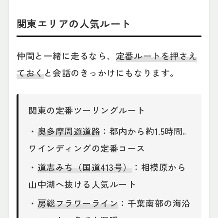
関東エリアの人気ルート
仲間と一緒に走るなら、
定番ルートを押さえ
ておく
と会話のきっかけにもなります。
関東の定番ツーリングルート
・
奥多摩周遊道路
：都内から約1.5時間。
ワインディングの定番コース
・
道志みち（国道413号）
：相模原から
山中湖へ抜ける人気ルート
・
房総フラワーライン
：千葉南部の海沿