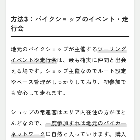
方法3：バイクショップのイベント・走
行会
地元のバイクショップが主催する
ツーリング
イベントや走行会
は、最も確実に仲間と出会
える場です。ショップ主催なのでルート設定
やペース管理がしっかりしており、初参加で
も安心して走れます。
ショップの常連客はエリア内在住の方がほと
んどなので、
一度参加すれば地元のバイカー
ネットワーク
に自然と入っていけます。購入