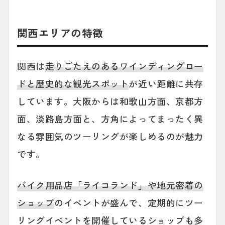
関西エリアの特徴
関西は
走りごたえのあるワインディングロー
ドと歴史的な観光スポット
が近い距離に共存
しています。大阪からは和歌山方面、京都方
面、淡路島方面と、方角によってまったく異
なる雰囲気のツーリングが楽しめるのが魅力
です。
バイク用品店「ライコランド」や地元密着の
ショップ
のイベントが盛んで、定期的にツー
リングイベントを開催しているショップも多