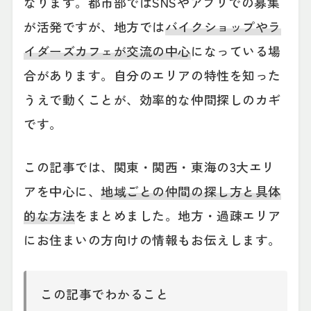
なります。都市部ではSNSやアプリでの募集
が活発ですが、地方では
バイクショップやラ
イダーズカフェが交流の中心
になっている場
合があります。自分のエリアの特性を知った
うえで動くことが、効率的な仲間探しのカギ
です。
この記事では、関東・関西・東海の3大エリ
アを中心に、
地域ごとの仲間の探し方と具体
的な方法
をまとめました。地方・過疎エリア
にお住まいの方向けの情報もお伝えします。
この記事でわかること