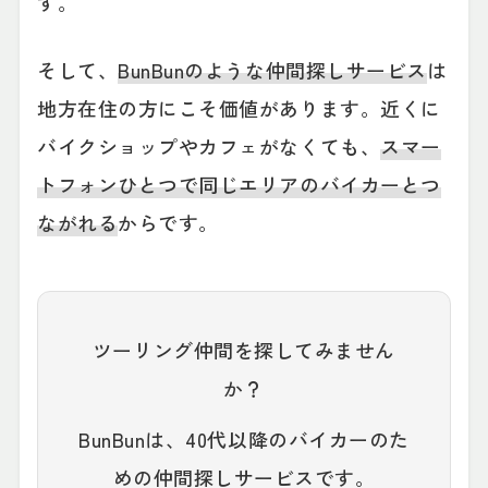
す。
そして、
BunBunのような仲間探しサービス
は
地方在住の方にこそ価値があります。近くに
バイクショップやカフェがなくても、
スマー
トフォンひとつで同じエリアのバイカーとつ
ながれる
からです。
ツーリング仲間を探してみません
か？
BunBunは、40代以降のバイカーのた
めの仲間探しサービスです。