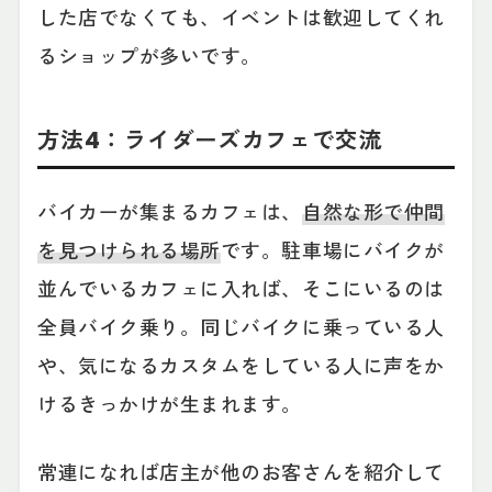
した店でなくても、イベントは歓迎してくれ
るショップが多いです。
方法4：ライダーズカフェで交流
バイカーが集まるカフェは、
自然な形で仲間
を見つけられる場所
です。駐車場にバイクが
並んでいるカフェに入れば、そこにいるのは
全員バイク乗り。同じバイクに乗っている人
や、気になるカスタムをしている人に声をか
けるきっかけが生まれます。
常連になれば店主が他のお客さんを紹介して