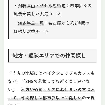
・
飛騨高山・せせらぎ街道
：四季折々の
風景が美しい人気コース
・
知多半島一周
：名古屋から約2時間の
日帰り定番ルート
地方・過疎エリアでの仲間探し
「うちの地域にはバイクショップもカフェも
ない」「SNSで募集しても近くに人がいな
い」。
地方や過疎エリアにお住まいの方にと
って、仲間探しは都市部以上に難しい
のが現