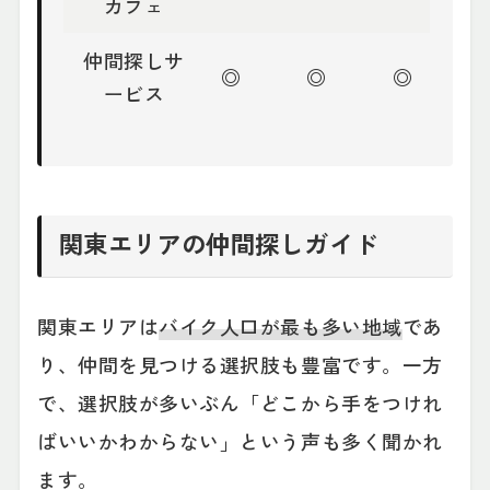
カフェ
仲間探しサ
◎
◎
◎
ービス
関東エリアの仲間探しガイド
関東エリアは
バイク人口が最も多い地域
であ
り、仲間を見つける選択肢も豊富です。一方
で、選択肢が多いぶん「どこから手をつけれ
ばいいかわからない」という声も多く聞かれ
ます。