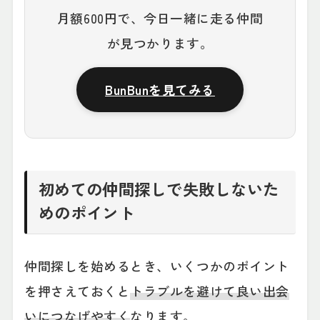
月額600円で、今日一緒に走る仲間
が見つかります。
BunBunを見てみる
初めての仲間探しで失敗しないた
めのポイント
仲間探しを始めるとき、いくつかのポイント
を押さえておくと
トラブルを避けて良い出会
いにつなげやすく
なります。