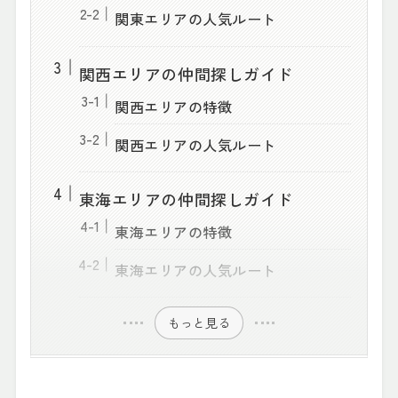
関東エリアの人気ルート
関西エリアの仲間探しガイド
関西エリアの特徴
関西エリアの人気ルート
東海エリアの仲間探しガイド
東海エリアの特徴
東海エリアの人気ルート
もっと見る