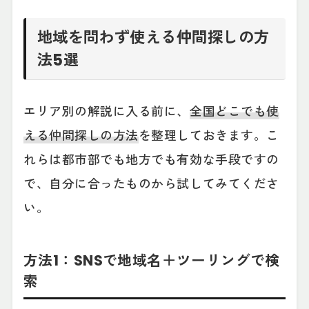
地域を問わず使える仲間探しの方
法5選
エリア別の解説に入る前に、
全国どこでも使
える仲間探しの方法
を整理しておきます。こ
れらは都市部でも地方でも有効な手段ですの
で、自分に合ったものから試してみてくださ
い。
方法1：SNSで地域名＋ツーリングで検
索