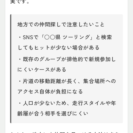
実です。
地方での仲間探しで注意したいこと
・SNSで「○○県 ツーリング」と検索
してもヒットが少ない場合がある
・既存のグループが排他的で新規参加し
にくいケースがある
・片道の移動距離が長く、集合場所への
アクセス自体が負担になる
・人口が少ないため、走行スタイルや年
齢層が合う相手を選びにくい