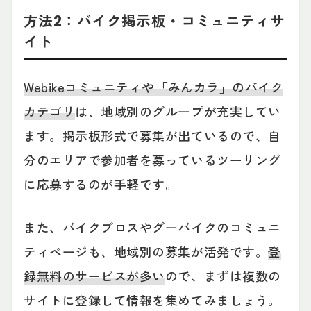
方法2：バイク掲示板・コミュニティサ
イト
Webikeコミュニティや「みんカラ」のバイク
カテゴリ
は、地域別のグループが充実してい
ます。掲示板形式で募集が出ているので、自
分のエリアで参加者を募っているツーリング
に応募するのが手軽です。
また、バイクブロスやグーバイクのコミュニ
ティページも、地域別の募集が活発です。
登
録無料のサービスが多い
ので、まずは複数の
サイトに登録して情報を集めてみましょう。