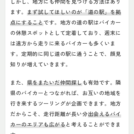
しかし、地方にも仲間を見つける方法はあり
ます。
まず試してほしいのが「道の駅」を拠
点にすること
です。地方の道の駅はバイカー
の休憩スポットとして定着しており、週末に
は遠方から走りに来るバイカーも多くいま
す。定期的に同じ道の駅に通うことで、顔見
知りが増えていきます。
また、
県をまたいだ仲間探し
も有効です。隣
県のバイカーとつながれば、お互いの地域を
行き来するツーリングが企画できます。地方
だからこそ、走行距離が長い分
出会えるバイ
カーのエリアも広がる
と考えることができま