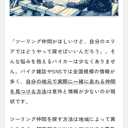
「ツーリング仲間がほしいけど、自分のエリ
アではどうやって探せばいいんだろう」。そ
んな悩みを抱えるバイカーは少なくありませ
ん。バイク雑誌やSNSでは全国規模の情報が
多く、
自分の地元で実際に一緒に走れる仲間
を見つける方法
は意外と情報が少ないのが現
状です。
ツーリング仲間を探す方法は地域によって異