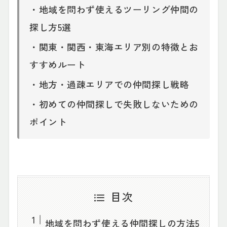
・地域を問わず使えるツーリング仲間の
探し方5選
・関東・関西・東海エリア別の特徴とお
すすめルート
・地方・過疎エリアでの仲間探し戦略
・初めての仲間探しで失敗しないための
ポイント
目次
地域を問わず使える仲間探しの方法5