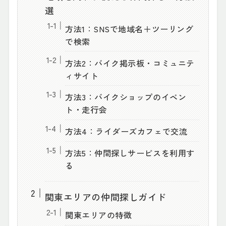
選
方法1：SNSで地域名＋ツーリング
で検索
方法2：バイク掲示板・コミュニテ
ィサイト
方法3：バイクショップのイベン
ト・走行会
方法4：ライダーズカフェで交流
方法5：仲間探しサービスを利用す
る
関東エリアの仲間探しガイド
関東エリアの特徴