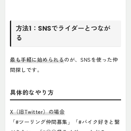
方法1：SNSでライダーとつなが
る
最も手軽に始められる
のが、SNSを使った仲
間探しです。
具体的なやり方
X（旧Twitter）の場合
「#ツーリング仲間募集」「#バイク好きと繋