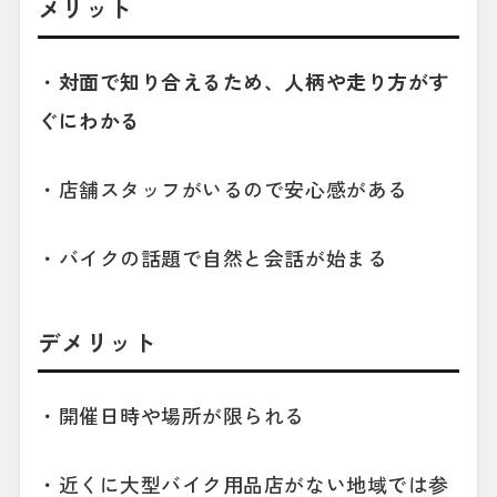
メリット
・
対面で知り合えるため、人柄や走り方がす
ぐにわかる
・店舗スタッフがいるので安心感がある
・バイクの話題で自然と会話が始まる
デメリット
・開催日時や場所が限られる
・近くに大型バイク用品店がない地域では参