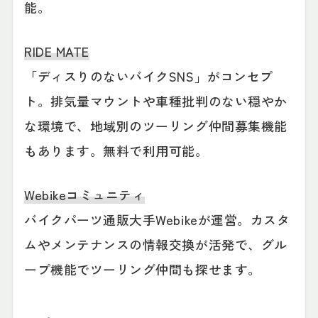
能。
RIDE MATE
「ディスりのないバイクSNS」がコンセプ
ト。排気量マウントや車種批判のない穏やか
な環境で、地域別のツーリング仲間募集機能
もあります。無料で利用可能。
Webikeコミュニティ
バイクパーツ通販大手Webikeが運営。カスタ
ムやメンテナンスの情報交換が活発で、グル
ープ機能でツーリング仲間も探せます。