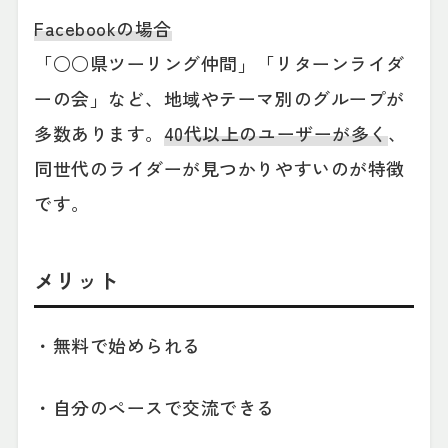
Facebookの場合
「○○県ツーリング仲間」「リターンライダ
ーの会」など、地域やテーマ別のグループが
多数あります。
40代以上のユーザーが多く
、
同世代のライダーが見つかりやすいのが特徴
です。
メリット
・無料で始められる
・自分のペースで交流できる