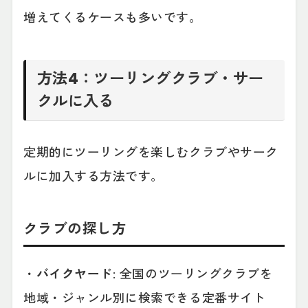
増えてくるケースも多いです。
方法4：ツーリングクラブ・サー
クルに入る
定期的にツーリングを楽しむクラブやサーク
ルに加入する方法です。
クラブの探し方
・
バイクヤード
: 全国のツーリングクラブを
地域・ジャンル別に検索できる定番サイト