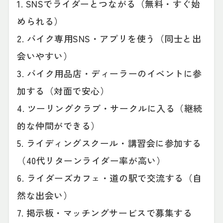
1. SNSでライダーとつながる（無料・すぐ始
められる）
2. バイク専用SNS・アプリを使う（同士と出
会いやすい）
3. バイク用品店・ディーラーのイベントに参
加する（対面で安心）
4. ツーリングクラブ・サークルに入る（継続
的な仲間ができる）
5. ライディングスクール・講習会に参加する
（40代リターンライダー率が高い）
6. ライダーズカフェ・道の駅で交流する（自
然な出会い）
7. 掲示板・マッチングサービスで募集する