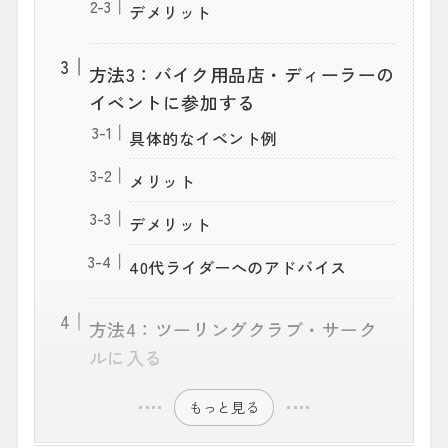
デメリット
方法3：バイク用品店・ディーラーの
イベントに参加する
具体的なイベント例
メリット
デメリット
40代ライダーへのアドバイス
方法4：ツーリングクラブ・サーク
ルに入る
もっと見る