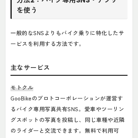
方法2：バイク専用SNS・アプリ
を使う
一般的なSNSよりもバイク乗りに特化したサ
ービスを利用する方法です。
主なサービス
モトクル
GooBikeのプロトコーポレーションが運営す
るバイク専用写真共有SNS。愛車やツーリン
グスポットの写真を投稿し、同じ車種や近隣
のライダーと交流できます。無料で利用可