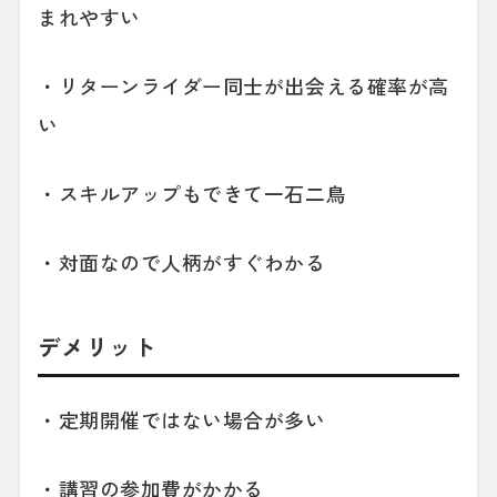
まれやすい
・リターンライダー同士が出会える確率が高
い
・スキルアップもできて一石二鳥
・対面なので人柄がすぐわかる
デメリット
・定期開催ではない場合が多い
・講習の参加費がかかる