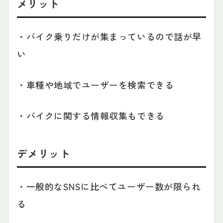
メリット
・バイク乗りだけが集まっているので話が早
い
・車種や地域でユーザーを検索できる
・バイクに関する情報収集もできる
デメリット
・一般的なSNSに比べてユーザー数が限られ
る