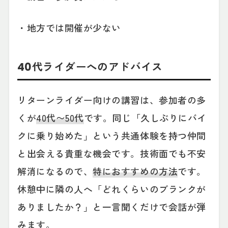
・地方では開催が少ない
40代ライダーへのアドバイス
リターンライダー向けの講習は、参加者の多
くが
40代〜50代
です。同じ「久しぶりにバイ
クに乗り始めた」という共通体験を持つ仲間
と出会える貴重な機会です。技術面でも不安
解消になるので、
特におすすめの方法
です。
休憩中に隣の人へ「どれくらいのブランクが
ありましたか？」と一言聞くだけで会話が弾
みます。