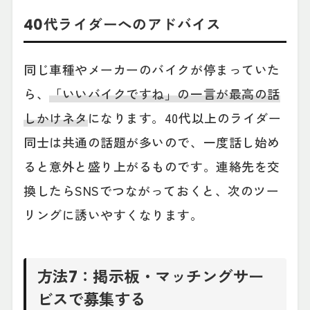
40代ライダーへのアドバイス
同じ車種やメーカーのバイクが停まっていた
ら、
「いいバイクですね」の一言が最高の話
しかけネタ
になります。40代以上のライダー
同士は共通の話題が多いので、一度話し始め
ると意外と盛り上がるものです。連絡先を交
換したらSNSでつながっておくと、次のツー
リングに誘いやすくなります。
方法7：掲示板・マッチングサー
ビスで募集する