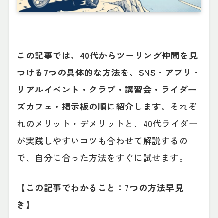
この記事では、40代からツーリング仲間を見
つける7つの具体的な方法を、SNS・アプリ・
リアルイベント・クラブ・講習会・ライダー
ズカフェ・掲示板の順に紹介します。
それぞ
れのメリット・デメリットと、40代ライダー
が実践しやすいコツも合わせて解説するの
で、自分に合った方法をすぐに試せます。
【この記事でわかること：7つの方法早見
き】