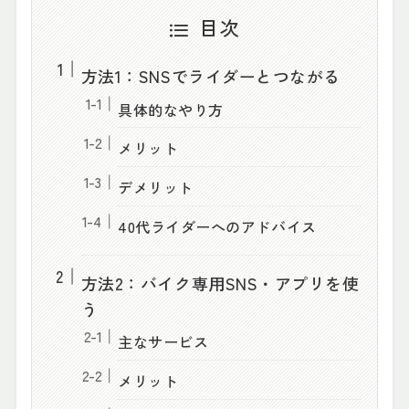
目次
方法1：SNSでライダーとつながる
具体的なやり方
メリット
デメリット
40代ライダーへのアドバイス
方法2：バイク専用SNS・アプリを使
う
主なサービス
メリット