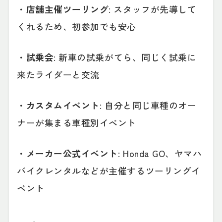
・
店舗主催ツーリング
: スタッフが先導して
くれるため、初参加でも安心
・
試乗会
: 新車の試乗がてら、同じく試乗に
来たライダーと交流
・
カスタムイベント
: 自分と同じ車種のオー
ナーが集まる車種別イベント
・
メーカー公式イベント
: Honda GO、ヤマハ
バイクレンタルなどが主催するツーリングイ
ベント