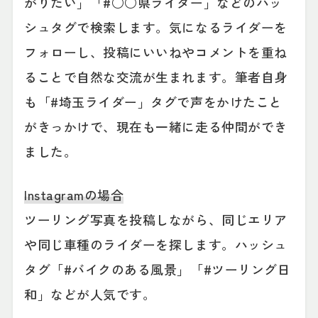
がりたい」「#○○県ライダー」などのハッ
シュタグで検索します。気になるライダーを
フォローし、投稿にいいねやコメントを重ね
ることで自然な交流が生まれます。筆者自身
も「#埼玉ライダー」タグで声をかけたこと
がきっかけで、現在も一緒に走る仲間ができ
ました。
Instagramの場合
ツーリング写真を投稿しながら、同じエリア
や同じ車種のライダーを探します。ハッシュ
タグ「#バイクのある風景」「#ツーリング日
和」などが人気です。