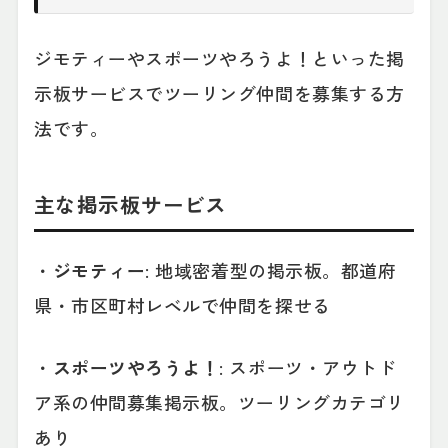
ジモティーやスポーツやろうよ！といった掲
示板サービスでツーリング仲間を募集する方
法です。
主な掲示板サービス
・
ジモティー
: 地域密着型の掲示板。都道府
県・市区町村レベルで仲間を探せる
・
スポーツやろうよ！
: スポーツ・アウトド
ア系の仲間募集掲示板。ツーリングカテゴリ
あり