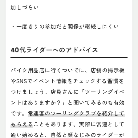
加しづらい
・一度きりの参加だと関係が継続しにくい
40代ライダーへのアドバイス
バイク用品店に行くついでに、店舗の掲示板
やSNSでイベント情報をチェックする習慣を
つけましょう。店員さんに「ツーリングイベ
ントはありますか？」と聞いてみるのも有効
です。
常連客のツーリングクラブを紹介して
もらえる
こともあります。実際に常連として
通い始めると、自然と顔なじみのライダーが