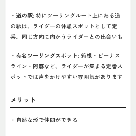
・
道の駅
: 特にツーリングルート上にある道
の駅は、ライダーの休憩スポットとして定
番。同じ方向に向かうライダーとの出会いも
・
有名ツーリングスポット
: 箱根・ビーナス
ライン・阿蘇など、ライダーが集まる定番ス
ポットでは声をかけやすい雰囲気があります
メリット
・自然な形で仲間ができる