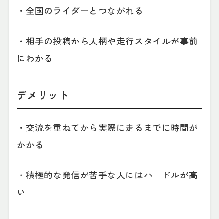
・全国のライダーとつながれる
・相手の投稿から人柄や走行スタイルが事前
にわかる
デメリット
・交流を重ねてから実際に走るまでに時間が
かかる
・積極的な発信が苦手な人にはハードルが高
い