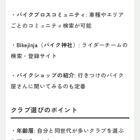
・
バイクブロスコミュニティ
: 車種やエリア
ごとのコミュニティ検索が可能
・
Bikejinja（バイク神社）
: ライダーチームの
検索・登録サイト
・
バイクショップの紹介
: 行きつけのバイク
屋さんに聞いてみるのも定番
クラブ選びのポイント
・
年齢層
: 自分と同世代が多いクラブを選ぶ