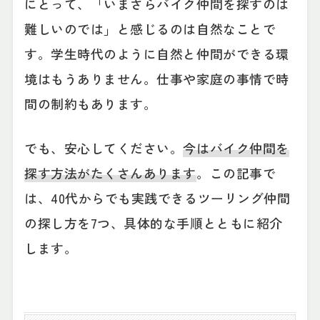
にとって、「いまさらバイク仲間を探すのは
難しいのでは」と感じるのは自然なことで
す。学生時代のように自然と仲間ができる環
境はもうありません。仕事や家庭の事情で時
間の制約もあります。
でも、安心してください。
今はバイク仲間を
探す方法がたくさんあります
。この記事で
は、40代からでも実践できるツーリング仲間
の探し方を7つ、具体的な手順とともに紹介
します。