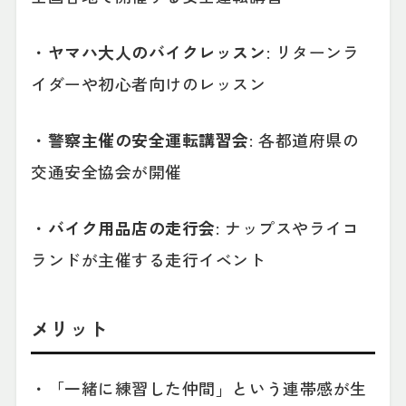
・
ヤマハ大人のバイクレッスン
: リターンラ
イダーや初心者向けのレッスン
・
警察主催の安全運転講習会
: 各都道府県の
交通安全協会が開催
・
バイク用品店の走行会
: ナップスやライコ
ランドが主催する走行イベント
メリット
・「一緒に練習した仲間」という連帯感が生