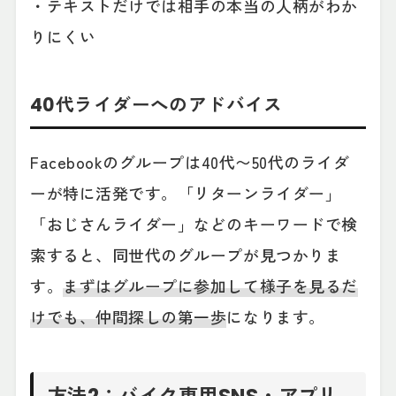
・テキストだけでは相手の本当の人柄がわか
りにくい
40代ライダーへのアドバイス
Facebookのグループは40代〜50代のライダ
ーが特に活発です。「リターンライダー」
「おじさんライダー」などのキーワードで検
索すると、同世代のグループが見つかりま
す。
まずはグループに参加して様子を見るだ
けでも、仲間探しの第一歩
になります。