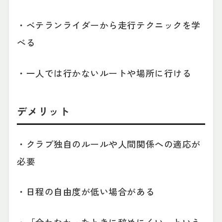
・ベテランライダーから走行テクニックを学
べる
・一人では行かないルートや場所に行ける
デメリット
・クラブ独自のルールや人間関係への適応が
必要
・日程の自由度が低い場合がある