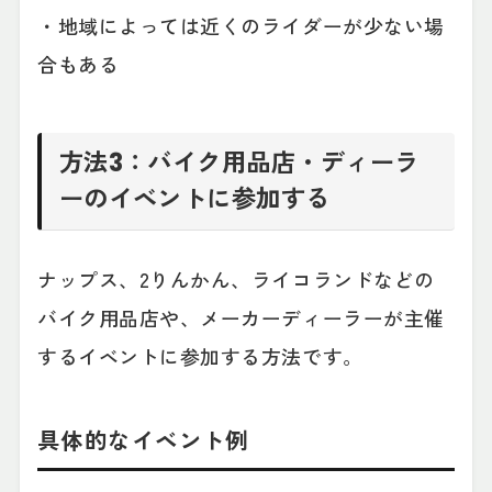
・地域によっては近くのライダーが少ない場
合もある
方法3：バイク用品店・ディーラ
ーのイベントに参加する
ナップス、2りんかん、ライコランドなどの
バイク用品店や、メーカーディーラーが主催
するイベントに参加する方法です。
具体的なイベント例