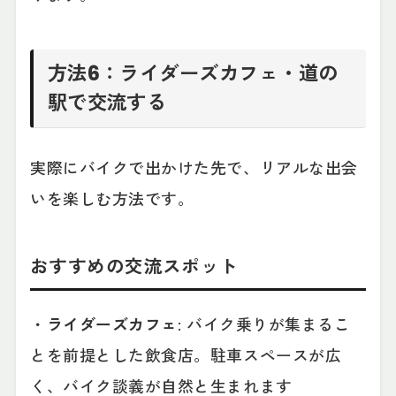
方法6：ライダーズカフェ・道の
駅で交流する
実際にバイクで出かけた先で、リアルな出会
いを楽しむ方法です。
おすすめの交流スポット
・
ライダーズカフェ
: バイク乗りが集まるこ
とを前提とした飲食店。駐車スペースが広
く、バイク談義が自然と生まれます