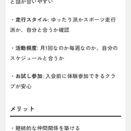
と話が合いやすい
・
走行スタイル
: ゆったり派かスポーツ走行
派か、自分と合うか確認
・
活動頻度
: 月1回なのか毎週なのか、自分の
スケジュールと合うか
・
お試し参加
: 入会前に体験参加できるクラ
ブが安心
メリット
・継続的な仲間関係を築ける