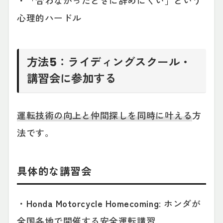
・「合わなかったときに辞めにくい」という
心理的ハードル
方法5：ライディングスクール・
講習会に参加する
運転技術の向上と仲間探しを同時に叶える
方
法です。
具体的な講習会
・
Honda Motorcycle Homecoming
: ホンダが
全国各地で開催する安全運転講習