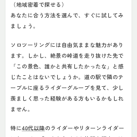
（地域密着で探せる）
あなたに合う方法を選んで、すぐに試してみ
ましょう。
ソロツーリングには自由気ままな魅力があり
ます。しかし、絶景の峠道を走り抜けた先で
「この景色、誰かと共有したかったな」と感
じたことはないでしょうか。道の駅で隣のテ
ーブルに座るライダーグループを見て、少し
羨ましく思った経験がある方もいるかもしれ
ません。
特に
40代以降
のライダーやリターンライダー