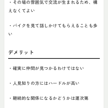
・その場の雰囲気で交流が生まれるため、構
えなくてよい
・バイクを見て話しかけてもらえることも多
い
デメリット
・確実に仲間が見つかるわけではない
・人見知りの方にはハードルが高い
・継続的な関係になるかどうかは運次第