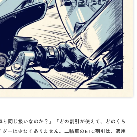
通車と同じ扱いなのか？」「どの割引が使えて、どのくら
イダーは少なくありません。二輪車のETC割引は、適用