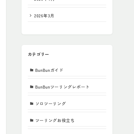
2026年3月
カテゴリー
BunBunガイド
BunBunツーリングレポート
ソロツーリング
ツーリングお役立ち