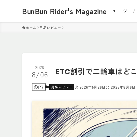
BunBun Rider's Magazine
ツーリ
ホーム
用品レビュー
2026
ETC割引で二輪車はど
8/06
PR
用品レビュー
2026年5月26日
2026年8月6日