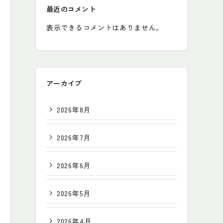
最近のコメント
表示できるコメントはありません。
アーカイブ
2026年8月
2026年7月
2026年6月
2026年5月
2026年4月