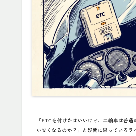
「ETCを付けたはいいけど、二輪車は普
い安くなるのか？」と疑問に思っているラ