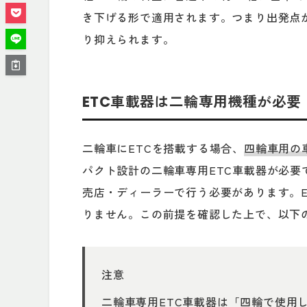
き下げる形で適用されます。つまり出発点
り抑えられます。
ETC車載器は二輪専用機種が必要
二輪車にETCを搭載する場合、
四輪車用の
パクト設計の二輪車専用ETC車載器が必
売店・ディーラーで行う必要があります。
りません。この前提を確認した上で、以下
注意
二輪車専用ETC車載器は「四輪で使用