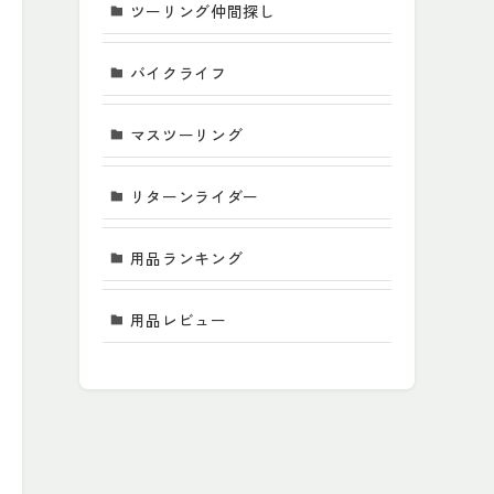
ツーリング仲間探し
バイクライフ
マスツーリング
リターンライダー
用品ランキング
用品レビュー