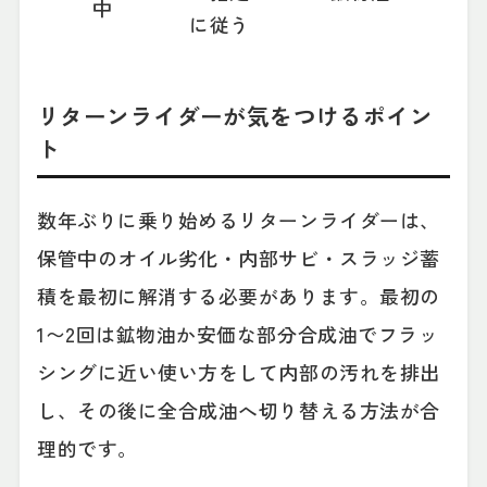
中
に従う
リターンライダーが気をつけるポイン
ト
数年ぶりに乗り始めるリターンライダーは、
保管中のオイル劣化・内部サビ・スラッジ蓄
積を最初に解消する必要があります。最初の
1〜2回は鉱物油か安価な部分合成油でフラッ
シングに近い使い方をして内部の汚れを排出
し、その後に全合成油へ切り替える方法が合
理的です。