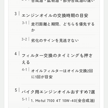
合成油・鉱物油・部分合成油の違い
エンジンオイルの交換時期の目安
走行距離と期間、どちらを優先する
か
劣化のサインを見逃さない
フィルター交換のタイミングも押さ
える
オイルフィルターはオイル交換2回
に1回が目安
バイク用エンジンオイルおすすめ7選
1. Motul 7100 4T 10W-40(全合成油)