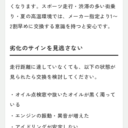
くなります。スポーツ走行・渋滞の多い街乗
り・夏の高温環境では、メーカー指定より1〜
2割早めに交換する意識を持つと安心です。
劣化のサインを見逃さない
走行距離に達していなくても、以下の状態が
見られたら交換を検討してください。
・オイル点検窓や抜いたオイルが黒く濁って
いる
・エンジンの振動・異音が増えた
・アイドリングが安定しない