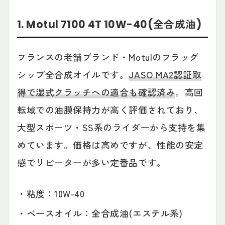
1. Motul 7100 4T 10W-40(全合成油)
フランスの老舗ブランド・Motulのフラッグ
シップ全合成オイルです。
JASO MA2認証取
得で湿式クラッチへの適合も確認済み
。高回
転域での油膜保持力が高く評価されており、
大型スポーツ・SS系のライダーから支持を集
めています。価格は高めですが、性能の安定
感でリピーターが多い定番品です。
・粘度：10W-40
・ベースオイル：全合成油(エステル系)