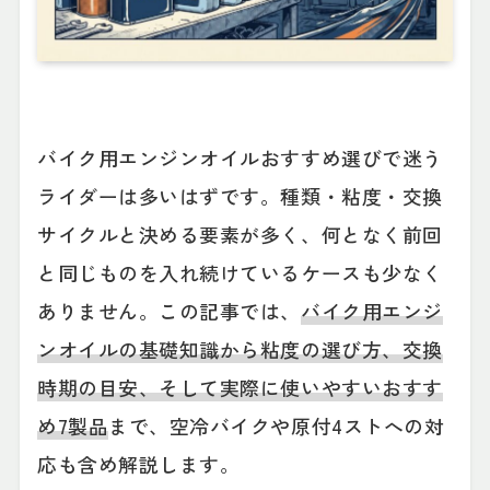
バイク用エンジンオイルおすすめ選びで迷う
ライダーは多いはずです。種類・粘度・交換
サイクルと決める要素が多く、何となく前回
と同じものを入れ続けているケースも少なく
ありません。この記事では、
バイク用エンジ
ンオイルの基礎知識から粘度の選び方、交換
時期の目安、そして実際に使いやすいおすす
め7製品
まで、空冷バイクや原付4ストへの対
応も含め解説します。