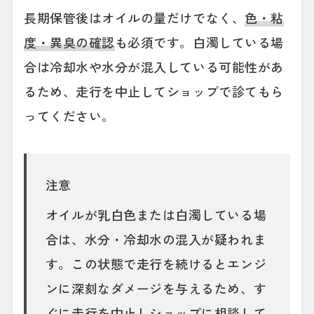
長期保管後はオイルの量だけでなく、
色・粘
度・異臭の確認
も必須です。白濁している場
合は冷却水や水分が混入している可能性があ
るため、走行を中止してショップで診てもら
ってください。
注意
オイルが乳白色または白濁している場
合は、水分・冷却水の混入が疑われま
す。この状態で走行を続けるとエンジ
ンに深刻なダメージを与えるため、す
ぐに走行を中止しショップに相談して