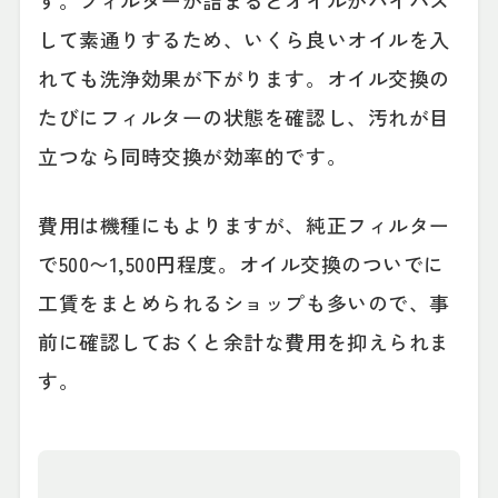
す。フィルターが詰まるとオイルがバイパス
して素通りするため、いくら良いオイルを入
れても洗浄効果が下がります。オイル交換の
たびにフィルターの状態を確認し、汚れが目
立つなら同時交換が効率的です。
費用は機種にもよりますが、純正フィルター
で500〜1,500円程度。オイル交換のついでに
工賃をまとめられるショップも多いので、事
前に確認しておくと余計な費用を抑えられま
す。