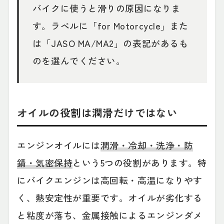
バイクに使うと滑りの原因になりま
す。ラベルに「for Motorcycle」また
は「JASO MA/MA2」の表記があるも
のを選んでください。
オイルの役割は潤滑だけではない
エンジンオイルには
潤滑・冷却・洗浄・防
錆・気密保持
という5つの役割があります。特
にバイクエンジンは高回転・高温になりやす
く、熱安定性が重要です。オイルが劣化する
と粘度が落ち、金属接触によるエンジンダメ