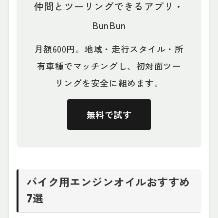
仲間とツーリングできるアプリ・
BunBun
月額600円。地域・走行スタイル・所
有車種でマッチングし、初対面ツー
リングを安全に組めます。
無料で試す
バイク用エンジンオイルおすすめ
7選