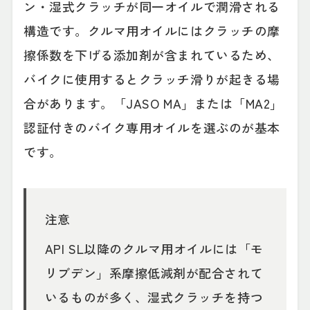
ン・湿式クラッチが同一オイルで潤滑される
構造です。クルマ用オイルにはクラッチの摩
擦係数を下げる添加剤が含まれているため、
バイクに使用するとクラッチ滑りが起きる場
合があります。「JASO MA」または「MA2」
認証付きのバイク専用オイルを選ぶのが基本
です。
注意
API SL以降のクルマ用オイルには「モ
リブデン」系摩擦低減剤が配合されて
いるものが多く、湿式クラッチを持つ