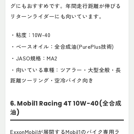
グにもおすすめです。年間走行距離が伸びる
リターンライダーにも向いています。
・粘度：10W-40
・ベースオイル：全合成油(PurePlus技術)
・JASO規格：MA2
・向いている車種：ツアラー・大型全般・長
距離ツーリング・空冷バイク向き
6. Mobil1 Racing 4T 10W-40(全合成
油)
ExxonMobilが展開するMobil1のバイク専用ラ