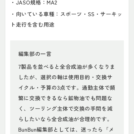
・JASO規格：MA2
・向いている車種：スポーツ・SS・サーキッ
ト走行を含む用途
編集部の一言
7製品を並べると全合成油が多くなりま
したが、選択の軸は使用目的・交換サ
イクル・予算の3点です。通勤主体で頻
繁に交換できるなら鉱物油でも問題な
く、ツーリング主体で交換の手間を減
らしたいなら全合成油が合理的です。
BunBun編集部としては、迷ったら「メ