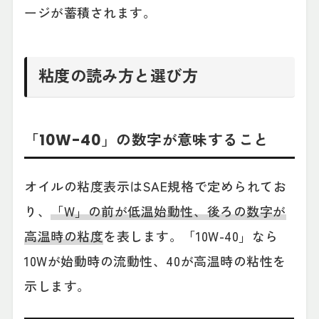
ージが蓄積されます。
粘度の読み方と選び方
「10W-40」の数字が意味すること
オイルの粘度表示はSAE規格で定められてお
り、
「W」の前が低温始動性、後ろの数字が
高温時の粘度
を表します。「10W-40」なら
10Wが始動時の流動性、40が高温時の粘性を
示します。