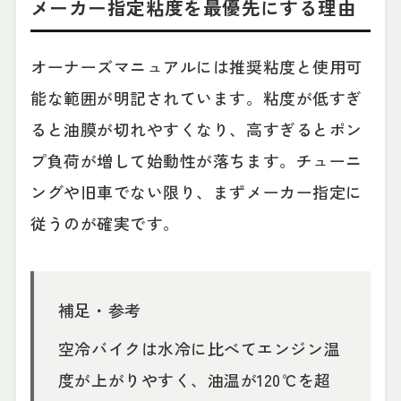
メーカー指定粘度を最優先にする理由
オーナーズマニュアルには推奨粘度と使用可
能な範囲が明記されています。粘度が低すぎ
ると油膜が切れやすくなり、高すぎるとポン
プ負荷が増して始動性が落ちます。チューニ
ングや旧車でない限り、まずメーカー指定に
従うのが確実です。
補足・参考
空冷バイクは水冷に比べてエンジン温
度が上がりやすく、油温が120℃を超