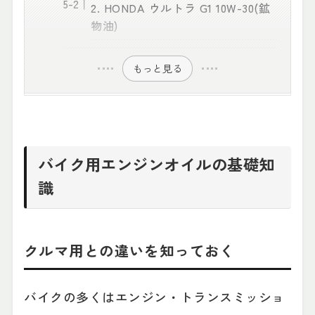
2. HONDA ウルトラ G1 10W-30(鉱
物油)
もっと見る
バイク用エンジンオイルの基礎知
識
クルマ用との違いを知っておく
バイクの多くはエンジン・トランスミッショ