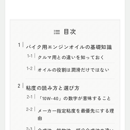
目次
バイク用エンジンオイルの基礎知識
クルマ用との違いを知っておく
オイルの役割は潤滑だけではない
粘度の読み方と選び方
「10W-40」の数字が意味すること
メーカー指定粘度を最優先にする理
由