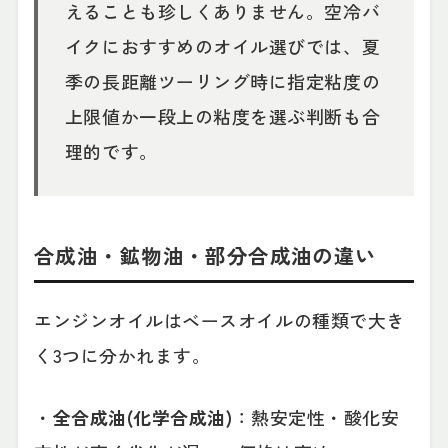
えることも珍しくありません。空冷バ
イクにおすすめのオイル選びでは、夏
季の長距離ツーリング時に指定粘度の
上限値か一段上の粘度を選ぶ判断も合
理的です。
合成油・鉱物油・部分合成油の違い
エンジンオイルはベースオイルの種類で大き
く3つに分かれます。
・
全合成油(化学合成油)
：熱安定性・酸化安