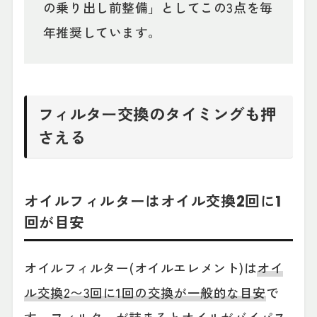
の乗り出し前整備」としてこの3点を毎
年推奨しています。
フィルター交換のタイミングも押
さえる
オイルフィルターはオイル交換2回に1
回が目安
オイルフィルター(オイルエレメント)は
オイ
ル交換2〜3回に1回の交換が一般的な目安
で