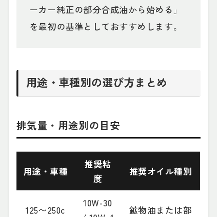
ーカー純正の部分合成油から始める」
を最初の基準としておすすめします。
用途・車種別の選び方まとめ
排気量・用途別の目安
推奨粘
用途・車種
推奨オイル種別
度
10W-30
125〜250c
鉱物油または部