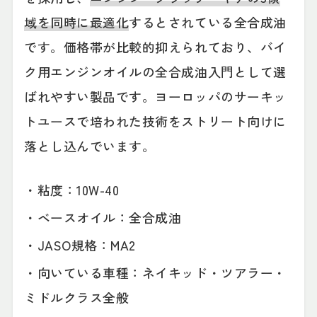
域を同時に最適化
するとされている全合成油
です。価格帯が比較的抑えられており、バイ
ク用エンジンオイルの全合成油入門として選
ばれやすい製品です。ヨーロッパのサーキッ
トユースで培われた技術をストリート向けに
落とし込んでいます。
・粘度：10W-40
・ベースオイル：全合成油
・JASO規格：MA2
・向いている車種：ネイキッド・ツアラー・
ミドルクラス全般