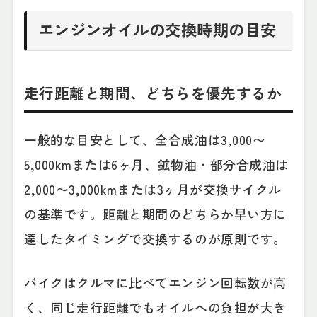
エンジンオイルの交換時期の目安
走行距離と期間、どちらを優先するか
一般的な目安として、全合成油は3,000〜
5,000kmまたは6ヶ月、鉱物油・部分合成油は
2,000〜3,000kmまたは3ヶ月が交換サイクル
の基準です。距離と期間のどちらか早い方に
達したタイミングで交換するのが原則です。
バイクはクルマに比べてエンジン回転数が高
く、同じ走行距離でもオイルへの負担が大き