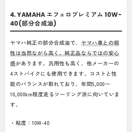
4. YAMAHA エフェロプレミアム 10W-
40(部分合成油)
ヤマハ純正の部分合成油で、
ヤマハ車との相
性は当然ながら高く、純正品ならではの安心
感
があります。汎用性も高く、他メーカーの
4ストバイクにも使用できます。コストと性
能のバランスが取れており、年間5,000〜
10,000km程度走るツーリング派に向いていま
す。
・粘度：10W-40