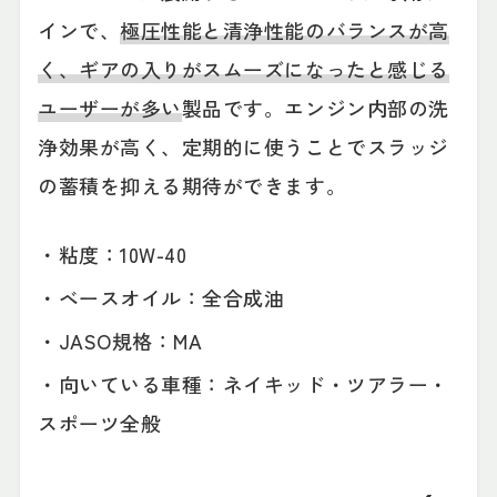
インで、
極圧性能と清浄性能のバランスが高
く、ギアの入りがスムーズになったと感じる
ユーザーが多い
製品です。エンジン内部の洗
浄効果が高く、定期的に使うことでスラッジ
の蓄積を抑える期待ができます。
・粘度：10W-40
・ベースオイル：全合成油
・JASO規格：MA
・向いている車種：ネイキッド・ツアラー・
スポーツ全般