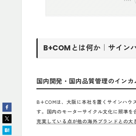
B+COMとは何か｜サイン
国内開発・国内品質管理のインカ
B+COMは、大阪に本社を置くサインハウ
す。国内のモーターサイクル文化に照準を
充実している点が他の海外ブランドとの大