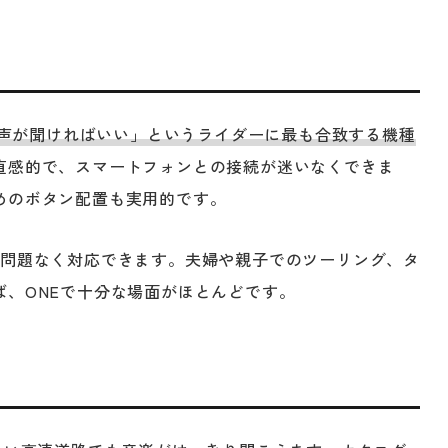
声が聞ければいい」というライダーに最も合致する機種
直感的で、スマートフォンとの接続が迷いなくできま
めのボタン配置も実用的です。
で問題なく対応できます。夫婦や親子でのツーリング、タ
ば、ONEで十分な場面がほとんどです。