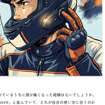
めているうちに頭が痛くなった経験はないでしょうか。
「SB6XR」と並んでいて、どれが自分の使い方に合うのか