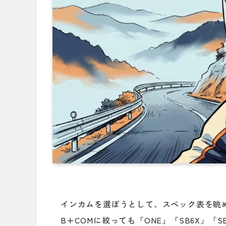
インカムを選ぼうとして、スペック表を眺
B+COMに絞っても「ONE」「SB6X」