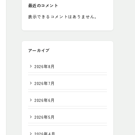
最近のコメント
表示できるコメントはありません。
アーカイブ
2026年8月
2026年7月
2026年6月
2026年5月
2026年4月