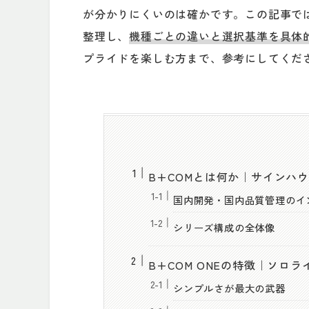
が分かりにくいのは確かです。この記事では
整理し、
機種ごとの違いと選択基準を具体
プライドを楽しむ方まで、参考にしてくだ
B+COMとは何か｜サインハ
国内開発・国内品質管理のイ
シリーズ構成の全体像
B+COM ONEの特徴｜ソロ
シンプルさが最大の武器