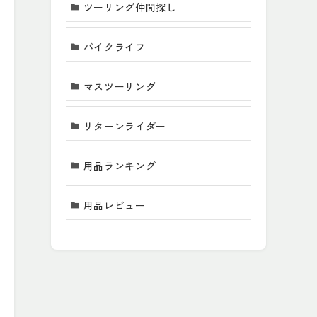
ツーリング仲間探し
バイクライフ
マスツーリング
リターンライダー
用品ランキング
用品レビュー