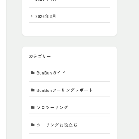
2026年3月
カテゴリー
BunBunガイド
BunBunツーリングレポート
ソロツーリング
ツーリングお役立ち