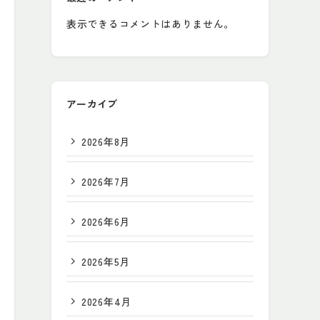
表示できるコメントはありません。
アーカイブ
2026年8月
2026年7月
2026年6月
2026年5月
2026年4月