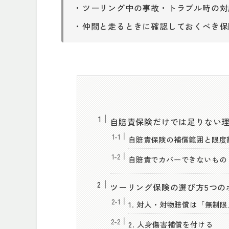
・ツーリング中の事故・トラブル時の対
・仲間と走るときに確認しておくべき保
自賠責保険だけでは足りない
自賠責保険の補償範囲と限度
自賠責でカバーできないもの
ツーリング保険の選び方5つの
1. 対人・対物賠償は「無制
2. 人身傷害補償を付ける