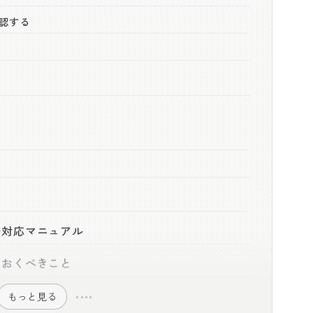
確認する
ル対応マニュアル
ておくべきこと
もっと見る