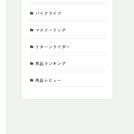
バイクライフ
マスツーリング
リターンライダー
用品ランキング
用品レビュー