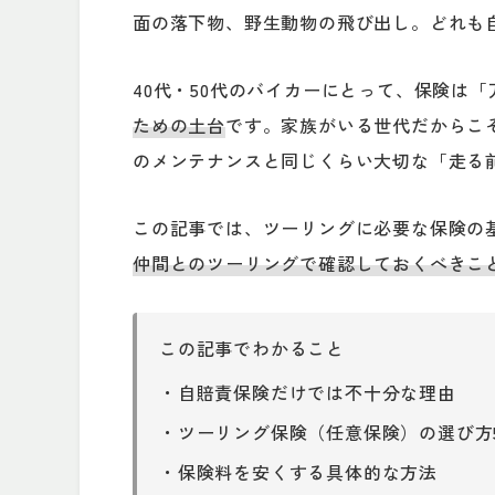
面の落下物、野生動物の飛び出し。どれも
40代・50代のバイカーにとって、保険は
ための土台
です。家族がいる世代だからこ
のメンテナンスと同じくらい大切な「走る
この記事では、ツーリングに必要な保険の
仲間とのツーリングで確認しておくべきこ
この記事でわかること
・自賠責保険だけでは不十分な理由
・ツーリング保険（任意保険）の選び方
・保険料を安くする具体的な方法