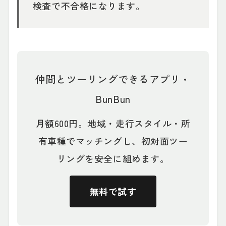
検査で不合格になります。
仲間とツーリングできるアプリ・
BunBun
月額600円。地域・走行スタイル・所
有車種でマッチングし、初対面ツー
リングを安全に組めます。
無料で試す