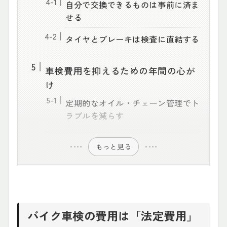
自分で交換できるものは事前に済ま
せる
タイヤとブレーキは検査に直結する
車検費用を抑えるための年間の心が
け
定期的なオイル・チェーン管理でト
ラブルを減らす
もっと見る
バイク車検の費用は「法定費用」