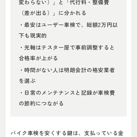
変わらない）」と「代行料・整備費
（差が出る）」に分かれる
・最安はユーザー車検で、総額2万円以
下も現実的
・光軸はテスター屋で事前調整すると
合格率が上がる
・時間がない人は明朗会計の格安業者
を選ぶ
・日常のメンテナンスと記録が車検費
の節約につながる
バイク車検を安くする鍵は、支払っている金