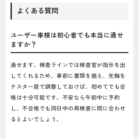
よくある質問
ユーザー車検は初心者でも本当に通せ
ますか？
通せます。検査ラインでは検査官が指示を出
してくれるため、事前に書類を揃え、光軸を
テスター屋で調整しておけば、初めてでも合
格は十分可能です。不安なら午前中に予約
し、不合格でも同日中の再検査に間に合わせ
るとよいでしょう。