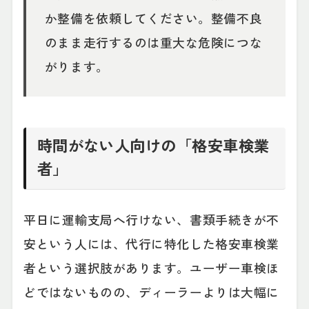
か整備を依頼してください。整備不良
のまま走行するのは重大な危険につな
がります。
時間がない人向けの「格安車検業
者」
平日に運輸支局へ行けない、書類手続きが不
安という人には、代行に特化した格安車検業
者という選択肢があります。ユーザー車検ほ
どではないものの、ディーラーよりは大幅に