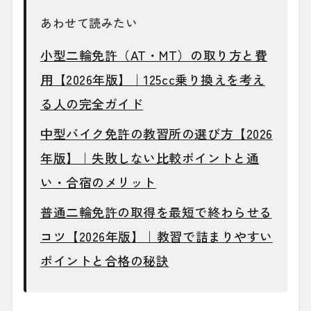
あわせて読みたい
小型二輪免許（AT・MT）の取り方と費
用【2026年版】｜125cc乗り換えを考え
る人の完全ガイド
中型バイク免許の教習所の選び方【2026
年版】｜失敗しない比較ポイントと通
い・合宿のメリット
普通二輪免許の取得を最短で終わらせる
コツ【2026年版】｜教習で詰まりやすい
ポイントと合格の秘訣