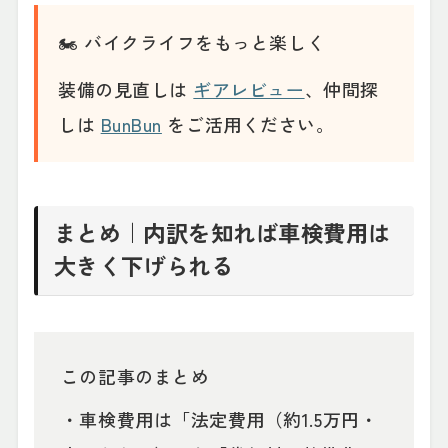
🏍️ バイクライフをもっと楽しく
装備の見直しは
ギアレビュー
、仲間探
しは
BunBun
をご活用ください。
まとめ｜内訳を知れば車検費用は
大きく下げられる
この記事のまとめ
・車検費用は「法定費用（約1.5万円・