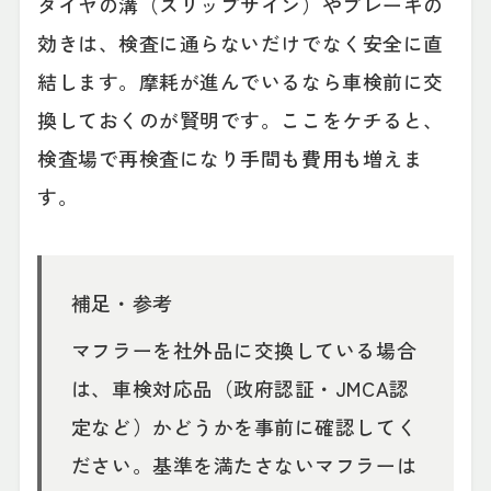
タイヤの溝（スリップサイン）やブレーキの
効きは、検査に通らないだけでなく安全に直
結します。摩耗が進んでいるなら車検前に交
換しておくのが賢明です。ここをケチると、
検査場で再検査になり手間も費用も増えま
す。
補足・参考
マフラーを社外品に交換している場合
は、車検対応品（政府認証・JMCA認
定など）かどうかを事前に確認してく
ださい。基準を満たさないマフラーは