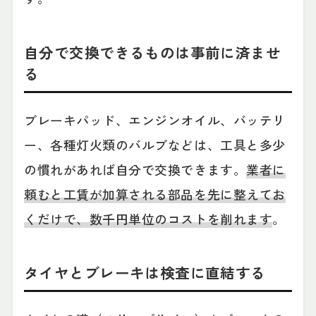
自分で交換できるものは事前に済ませ
る
ブレーキパッド、エンジンオイル、バッテリ
ー、各種灯火類のバルブなどは、工具と多少
の慣れがあれば自分で交換できます。
業者に
頼むと工賃が加算される部品を先に整えてお
くだけで、数千円単位のコストを削れます
。
タイヤとブレーキは検査に直結する