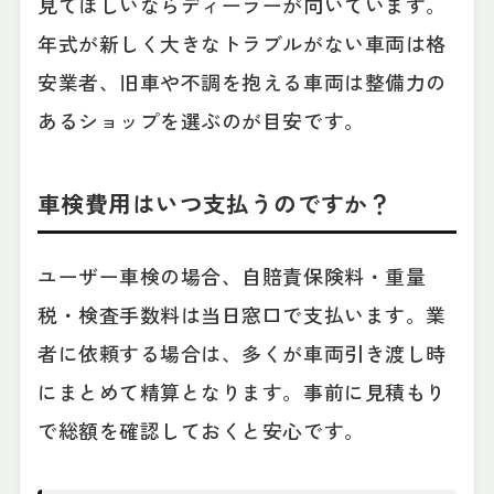
見てほしいならディーラーが向いています。
年式が新しく大きなトラブルがない車両は格
安業者、旧車や不調を抱える車両は整備力の
あるショップを選ぶのが目安です。
車検費用はいつ支払うのですか？
ユーザー車検の場合、自賠責保険料・重量
税・検査手数料は当日窓口で支払います。業
者に依頼する場合は、多くが車両引き渡し時
にまとめて精算となります。事前に見積もり
で総額を確認しておくと安心です。