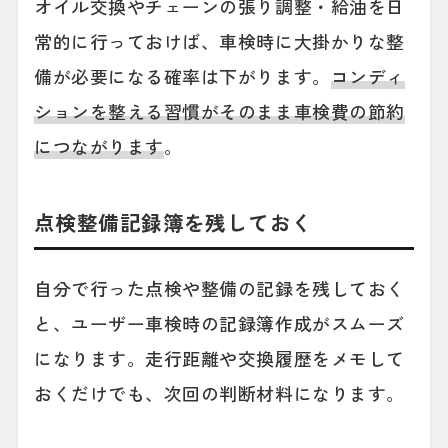
オイル交換やチェーンの張り調整・給油を日
常的に行っておけば、車検時に大掛かりな整
備が必要になる確率は下がります。
コンディ
ションを整える習慣がそのまま車検費の節約
につながります
。
点検整備記録簿を残しておく
自分で行った点検や整備の記録を残しておく
と、ユーザー車検時の記録簿作成がスムーズ
になります。走行距離や交換履歴をメモして
おくだけでも、次回の判断材料になります。