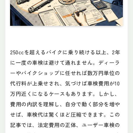
250ccを超えるバイクに乗り続ける以上、2年
に一度の車検は避けて通れません。ディーラ
ーやバイクショップに任せれば数万円単位の
代行料が上乗せされ、気づけば車検費用が10
万円近くになるケースもあります。しかし、
費用の内訳を理解し、自分で動く部分を増や
せば、車検代は驚くほど圧縮できます。この
記事では、法定費用の正体、ユーザー車検の