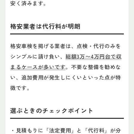
安く済みます。
格安業者は代行料が明朗
格安車検を掲げる業者は、点検・代行のみを
シンプルに請け負い、
総額3万〜4万円台で収
まるケースが多いです
。不要な整備を勧めな
い、追加費用が発生しにくいといった点が特
徴です。
選ぶときのチェックポイント
・見積もりに「法定費用」と「代行料」が分