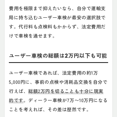
費用を極限まで抑えたいなら、自分で運輸支
局に持ち込むユーザー車検が最安の選択肢で
す。代行料も点検料もかからず、法定費用だ
けで車検を通せます。
ユーザー車検の総額は2万円以下も可能
ユーザー車検であれば、法定費用の約1万
5,000円に、事前の点検や消耗品交換を自分で
行えば、
総額2万円を切ることも十分に現実
的です
。ディーラー車検が7万〜10万円になる
ことを考えれば、その差は歴然です。