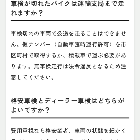
車検が切れたバイクは運輸支局まで走
れますか？
車検切れの車両で公道を走ることはできませ
ん。仮ナンバー（自動車臨時運行許可）を市
区町村で取得するか、積載車で運ぶ必要があ
ります。無車検走行は法令違反となるため注
意してください。
格安車検とディーラー車検はどちらが
よいですか？
費用重視なら格安業者、車両の状態を細かく