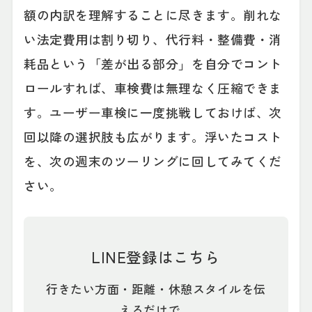
額の内訳を理解することに尽きます。削れな
い法定費用は割り切り、代行料・整備費・消
耗品という「差が出る部分」を自分でコント
ロールすれば、車検費は無理なく圧縮できま
す。ユーザー車検に一度挑戦しておけば、次
回以降の選択肢も広がります。浮いたコスト
を、次の週末のツーリングに回してみてくだ
さい。
LINE登録はこちら
行きたい方面・距離・休憩スタイルを伝
えるだけで、