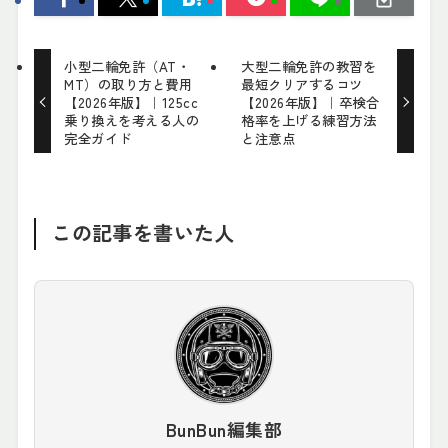
小型二輪免許（AT・
大型二輪免許の教習を
MT）の取り方と費用
最短クリアするコツ
【2026年版】｜125cc
【2026年版】｜卒検合
乗り換えを考える人の
格率を上げる練習方法
完全ガイド
と注意点
この記事を書いた人
BunBun編集部