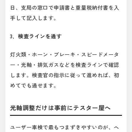
日、支局の窓口で申請書と重量税納付書を入
手して記入します。
3．検査ラインを通す
灯火類・ホーン・ブレーキ・スピードメータ
ー・光軸・排気ガスなどを検査ラインで確認
します。検査官の指示に従って進めれば、初
めてでも通せます。
光軸調整だけは事前にテスター屋へ
ユーザー車検で最もつまずきやすいのが、ヘ