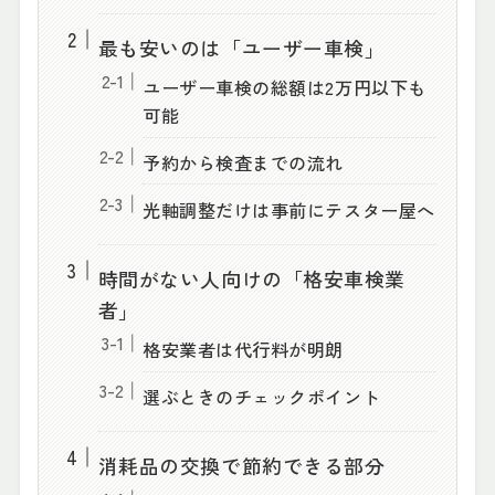
最も安いのは「ユーザー車検」
ユーザー車検の総額は2万円以下も
可能
予約から検査までの流れ
光軸調整だけは事前にテスター屋へ
時間がない人向けの「格安車検業
者」
格安業者は代行料が明朗
選ぶときのチェックポイント
消耗品の交換で節約できる部分