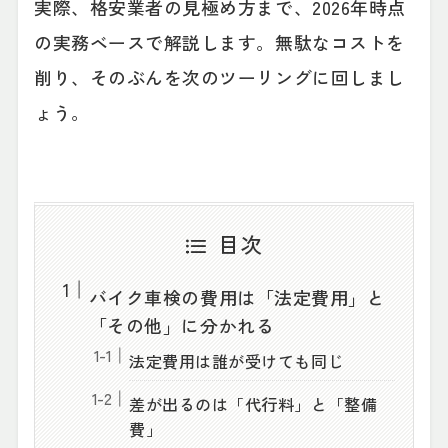
実際、格安業者の見極め方まで、2026年時点
の実務ベースで解説します。無駄なコストを
削り、そのぶんを次のツーリングに回しまし
ょう。
目次
バイク車検の費用は「法定費用」と
「その他」に分かれる
法定費用は誰が受けても同じ
差が出るのは「代行料」と「整備
費」