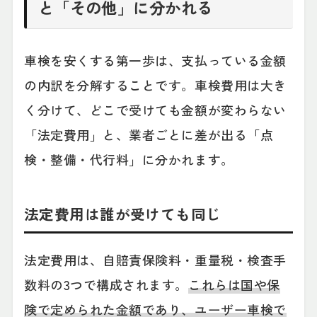
と「その他」に分かれる
車検を安くする第一歩は、支払っている金額
の内訳を分解することです。車検費用は大き
く分けて、どこで受けても金額が変わらない
「法定費用」と、業者ごとに差が出る「点
検・整備・代行料」に分かれます。
法定費用は誰が受けても同じ
法定費用は、自賠責保険料・重量税・検査手
数料の3つで構成されます。
これらは国や保
険で定められた金額であり、ユーザー車検で