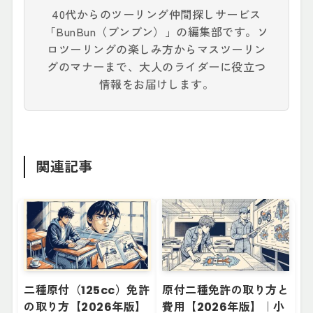
40代からのツーリング仲間探しサービス
「BunBun（ブンブン）」の編集部です。ソ
ロツーリングの楽しみ方からマスツーリン
グのマナーまで、大人のライダーに役立つ
情報をお届けします。
関連記事
二種原付（125cc）免許
原付二種免許の取り方と
の取り方【2026年版】
費用【2026年版】｜小