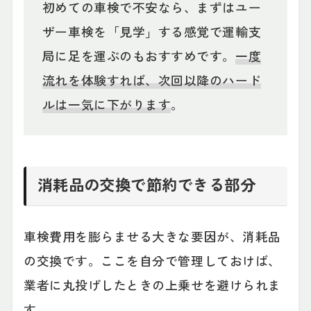
初めての車検で不安なら、まずはユー
ザー車検を「見学」する感覚で運輸支
局に足を運ぶのもおすすめです。
一度
流れを体験すれば、次回以降のハード
ルは一気に下がります
。
消耗品の交換で節約できる部分
車検費用を膨らませる大きな要因が、消耗品
の交換です。ここを自分で管理しておけば、
業者に丸投げしたときの上乗せを避けられま
す。