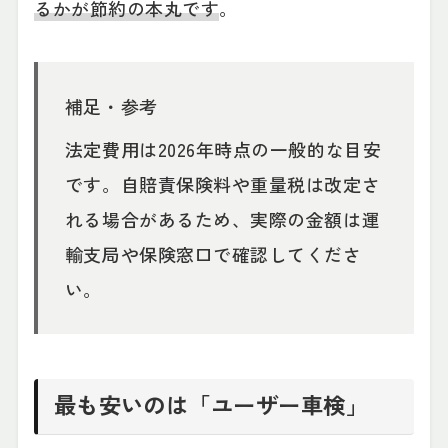
るかが節約の本丸です
。
補足・参考
法定費用は2026年時点の一般的な目安
です。自賠責保険料や重量税は改定さ
れる場合があるため、実際の金額は運
輸支局や保険窓口で確認してくださ
い。
最も安いのは「ユーザー車検」