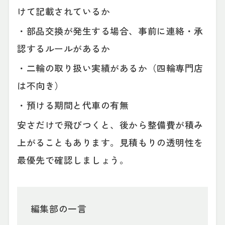
けて記載されているか
・部品交換が発生する場合、事前に連絡・承
認するルールがあるか
・二輪の取り扱い実績があるか（四輪専門店
は不向き）
・預ける期間と代車の有無
安さだけで飛びつくと、後から整備費が積み
上がることもあります。見積もりの透明性を
最優先で確認しましょう。
編集部の一言