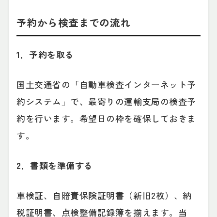
予約から検査までの流れ
1．予約を取る
国土交通省の「自動車検査インターネット予
約システム」で、最寄りの運輸支局の検査予
約を行います。希望日の枠を確保しておきま
す。
2．書類を準備する
車検証、自賠責保険証明書（新旧2枚）、納
税証明書、点検整備記録簿を揃えます。当