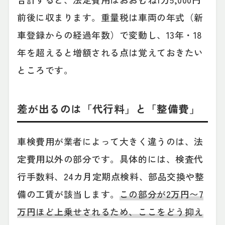
前後に収まります。重量税は車両の年式（新
車登録からの経過年数）で変動し、13年・18
年を超えると増額される点は覚えておきたい
ところです。
差が出るのは「代行料」と「整備費」
車検費用が業者によって大きく違うのは、法
定費用以外の部分です。具体的には、検査代
行手数料、24カ月定期点検料、部品交換や整
備の工賃が該当します。
この部分が2万円〜7
万円ほど上乗せされるため、ここをどう抑え