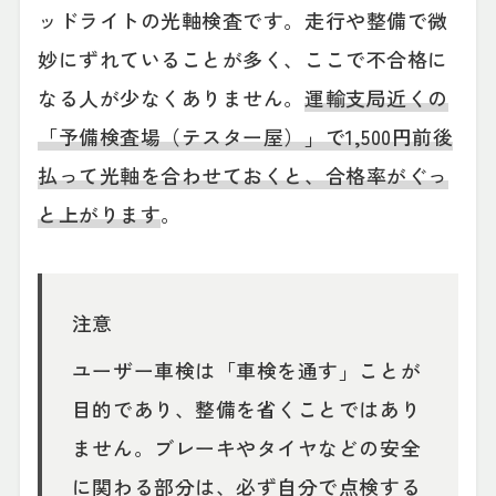
ッドライトの光軸検査です。走行や整備で微
妙にずれていることが多く、ここで不合格に
なる人が少なくありません。
運輸支局近くの
「予備検査場（テスター屋）」で1,500円前後
払って光軸を合わせておくと、合格率がぐっ
と上がります
。
注意
ユーザー車検は「車検を通す」ことが
目的であり、整備を省くことではあり
ません。ブレーキやタイヤなどの安全
に関わる部分は、必ず自分で点検する