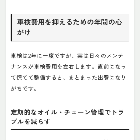
車検費用を抑えるための年間の心
がけ
車検は2年に一度ですが、実は日々のメンテ
ナンスが車検費用を左右します。直前になっ
て慌てて整備すると、まとまった出費になり
がちです。
定期的なオイル・チェーン管理でトラ
ブルを減らす